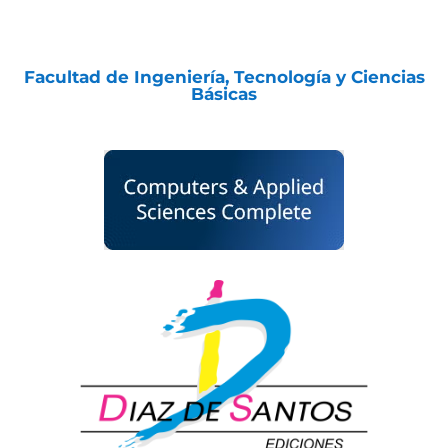
Facultad de Ingeniería, Tecnología y Ciencias
Básicas