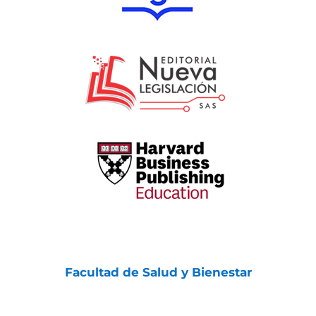
Facultad de Salud y Bienestar