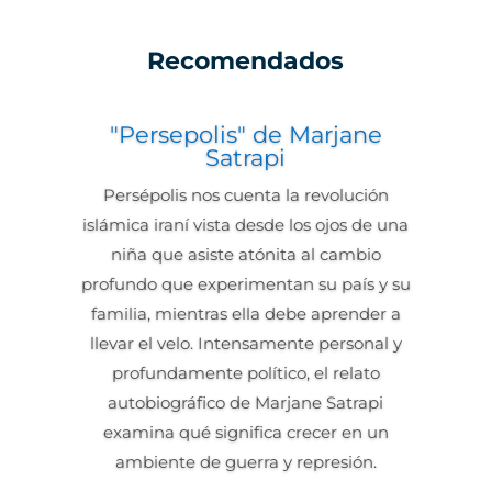
Recomendados
"Persepolis" de Marjane
Satrapi
Persépolis nos cuenta la revolución
islámica iraní vista desde los ojos de una
niña que asiste atónita al cambio
profundo que experimentan su país y su
familia, mientras ella debe aprender a
llevar el velo. Intensamente personal y
profundamente político, el relato
autobiográfico de Marjane Satrapi
examina qué significa crecer en un
ambiente de guerra y represión.