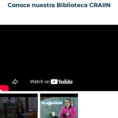
Conoce nuestra Biblioteca CRAIIN