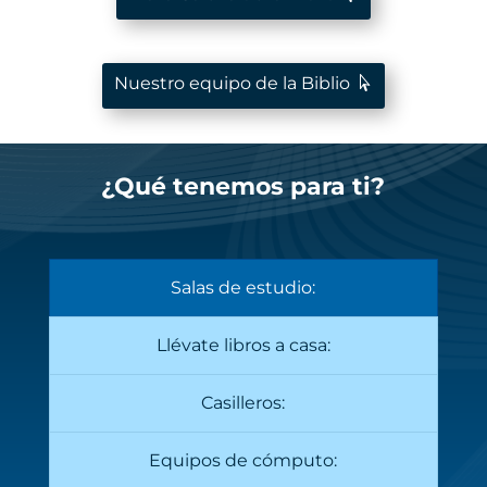
Nuestro equipo de la Biblio
¿Qué
tenemos para ti?
Salas de estudio:
Llévate libros a casa:
Casilleros:
Equipos de cómputo: