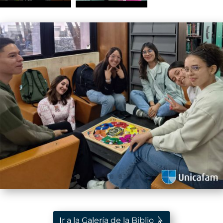
Ir a la Galería de la Biblio