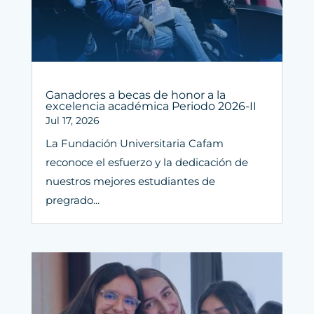
Ganadores a becas de honor a la
excelencia académica Periodo 2026-II
Jul 17, 2026
La Fundación Universitaria Cafam
reconoce el esfuerzo y la dedicación de
nuestros mejores estudiantes de
pregrado...