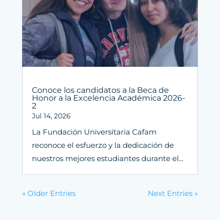
Conoce los candidatos a la Beca de
Honor a la Excelencia Académica 2026-
2
Jul 14, 2026
La Fundación Universitaria Cafam
reconoce el esfuerzo y la dedicación de
nuestros mejores estudiantes durante el...
« Older Entries
Next Entries »