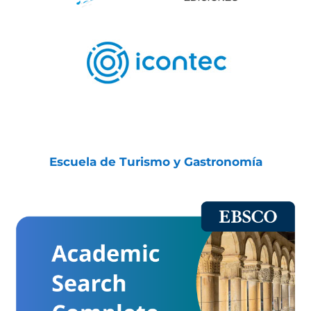
Escuela de Turismo y Gastronomía