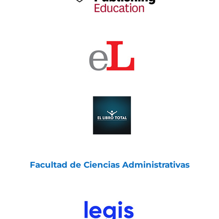
Facultad de Ciencias Administrativas