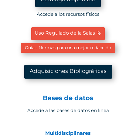
Accede a los recursos físicos
Uso Regulado de la Salas
Guía - Normas para una mejor redacción
Adquisiciones Bibliográficas
Bases de datos
Accede a las bases de datos en línea
Multidisciplinares