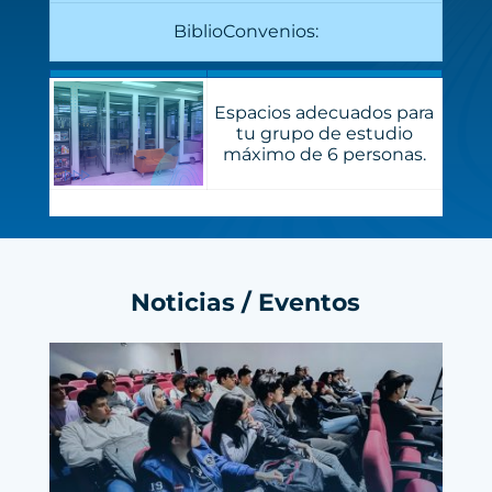
BiblioConvenios:
Espacios adecuados para
tu grupo de estudio
máximo de 6 personas.
Noticias / Eventos