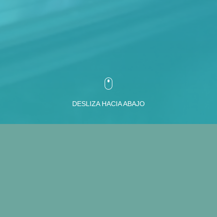
DESLIZA HACIA ABAJO