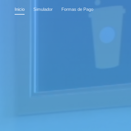
Inicio
Simulador
Formas de Pago