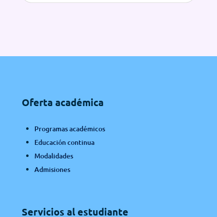
Oferta académica
Programas académicos
Educación continua
Modalidades
Admisiones
Servicios al estudiante