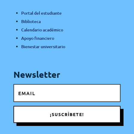
Portal del estudiante
Biblioteca
Calendario académico
Apoyo financiero
Bienestar universitario
Newsletter
¡SUSCRÍBETE!