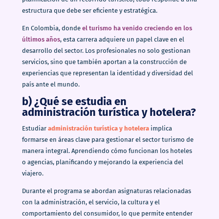
estructura que debe ser eficiente y estratégica.
En Colombia, donde
el turismo ha venido creciendo en los
últimos años
, esta carrera adquiere un papel clave en el
desarrollo del sector. Los profesionales no solo gestionan
servicios, sino que también aportan a la construcción de
experiencias que representan la identidad y diversidad del
país ante el mundo.
b) ¿Qué se estudia en
administración turística y hotelera?
Estudiar
administración turística y hotelera
implica
formarse en áreas clave para gestionar el sector turismo de
manera integral. Aprendiendo cómo funcionan los hoteles
o agencias, planificando y mejorando la experiencia del
viajero.
Durante el programa se abordan asignaturas relacionadas
con la administración, el servicio, la cultura y el
comportamiento del consumidor, lo que permite entender