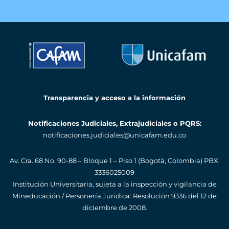
Transparencia y acceso a la información
Notificaciones Judiciales, Extrajudiciales o PQRS:
notificaciones.judiciales@unicafam.edu.co
Av. Cra. 68 No. 90-88 – Bloque 1 – Piso 1 (Bogotá, Colombia)
PBX:
3336025009
Institución Universitaria, sujeta a la inspección y vigilancia de
Mineducación / Personería Jurídica: Resolución 9336 del 12 de
diciembre de 2008.