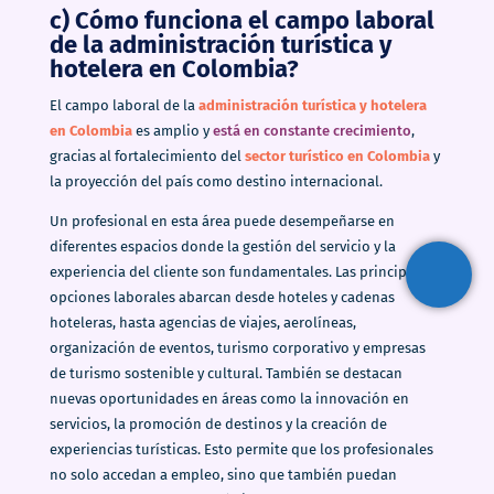
c) Cómo funciona el campo laboral
de la administración turística y
hotelera en Colombia?
El campo laboral de la
administración turística y hotelera
en Colombia
es amplio y
está en constante crecimiento
,
gracias al fortalecimiento del
sector turístico en Colombia
y
la proyección del país como destino internacional.
Un profesional en esta área puede desempeñarse en
diferentes espacios donde la gestión del servicio y la
experiencia del cliente son fundamentales. Las principales
opciones laborales abarcan desde hoteles y cadenas
hoteleras, hasta agencias de viajes, aerolíneas,
organización de eventos, turismo corporativo y empresas
de turismo sostenible y cultural. También se destacan
nuevas oportunidades en áreas como la innovación en
servicios, la promoción de destinos y la creación de
experiencias turísticas. Esto permite que los profesionales
no solo accedan a empleo, sino que también puedan