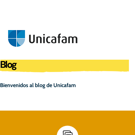
Blog
Bienvenidos al blog de Unicafam