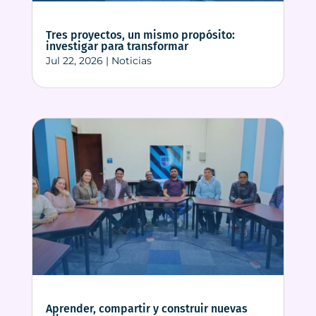
Tres proyectos, un mismo propósito:
investigar para transformar
Jul 22, 2026
|
Noticias
Aprender, compartir y construir nuevas