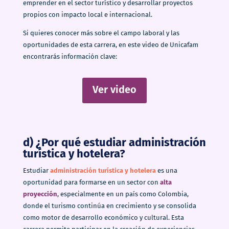
emprender en el sector turístico y desarrollar proyectos
propios con impacto local e internacional.
Si quieres conocer más sobre el campo laboral y las
oportunidades de esta carrera, en este video de Unicafam
encontrarás información clave:
Ver video
d) ¿Por qué estudiar administración
turística y hotelera?
Estudiar
administración turística y hotelera
es una
oportunidad para formarse en un sector con
alta
proyección
, especialmente en un país como Colombia,
donde el turismo continúa en crecimiento y se consolida
como motor de desarrollo económico y cultural. Esta