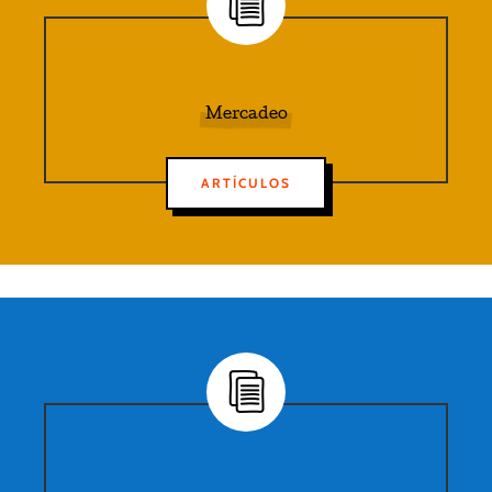
Mercadeo
ARTÍCULOS