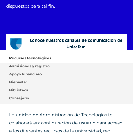
dispuestos para tal fin.
Conoce nuestros canales de comunicación de
Unicafam
Recursos tecnológicos
Admisiones y registro
Apoyo Financiero
Bienestar
Biblioteca
Consejería
La unidad de Administración de Tecnologías te
colaborará en: configuración de usuario para acceso
a los diferentes recursos de la universidad, red