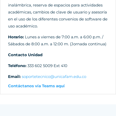
inalámbrica, reserva de espacios para actividades
académicas, cambios de clave de usuario y asesoría
en el uso de los diferentes convenios de software de
uso académico.
Horario:
Lunes a viernes de 7:00 a.m. a 6:00 p.m. /
Sábados de 8:00 a.m. a 12:00 m. (Jornada continua)
Contacto Unidad
Teléfono:
333 602 5009 Ext 410
Email:
soportetecnico@unicafam.edu.co
Contáctanos vía Teams aquí