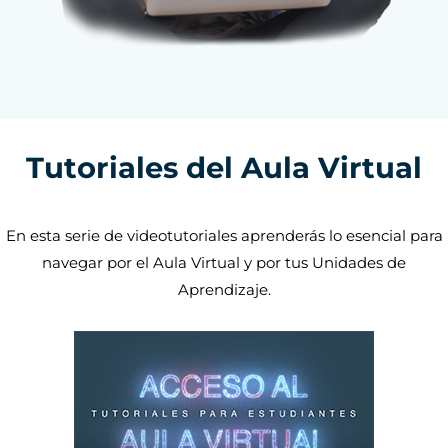
Tutoriales del Aula Virtual
En esta serie de videotutoriales aprenderás lo esencial para
navegar por el Aula Virtual y por tus Unidades de
Aprendizaje.