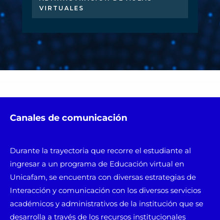
VIRTUALES
Canales de comunicación
Durante la trayectoria que recorre el estudiante al
ingresar a un programa de Educación virtual en
Unicafam, se encuentra con diversas estrategias de
Interacción y comunicación con los diversos servicios
académicos y administrativos de la institución que se
desarrolla a través de los recursos institucionales