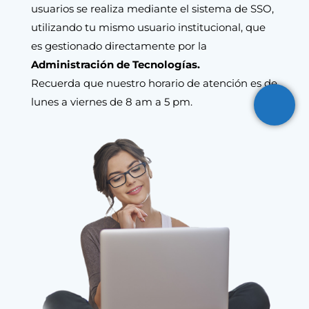
usuarios se realiza mediante el sistema de SSO,
utilizando tu mismo usuario institucional, que
es gestionado directamente por la
Administración de Tecnologías.
Recuerda que nuestro horario de atención es de
lunes a viernes de 8 am a 5 pm.