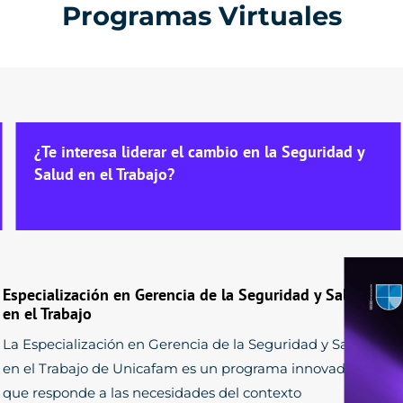
Programas Virtuales
¿Te interesa liderar el cambio en la Seguridad y
Salud en el Trabajo?
Especialización en Gerencia de la Seguridad y Salud
en el Trabajo
La Especialización en Gerencia de la Seguridad y Salud
en el Trabajo de Unicafam es un programa innovador
que responde a las necesidades del contexto