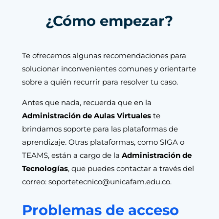
¿Cómo empezar?
Te ofrecemos algunas recomendaciones para
solucionar inconvenientes comunes y orientarte
sobre a quién recurrir para resolver tu caso.
Antes que nada, recuerda que en la
Administración de Aulas Virtuales
te
brindamos soporte para las plataformas de
aprendizaje. Otras plataformas, como SIGA o
TEAMS, están a cargo de la
Administración de
Tecnologías
, que puedes contactar a través del
correo:
soportetecnico@unicafam.edu.co
.
Problemas de acceso