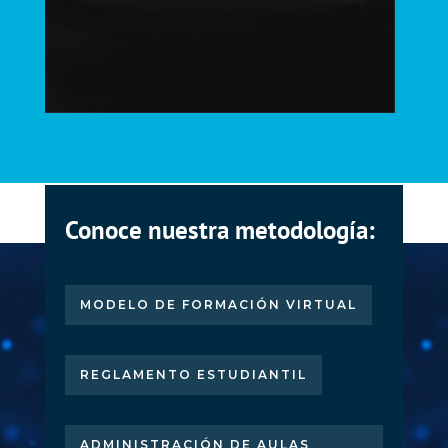
Conoce nuestra metodología:
MODELO DE FORMACIÓN VIRTUAL
REGLAMENTO ESTUDIANTIL
ADMINISTRACIÓN DE AULAS