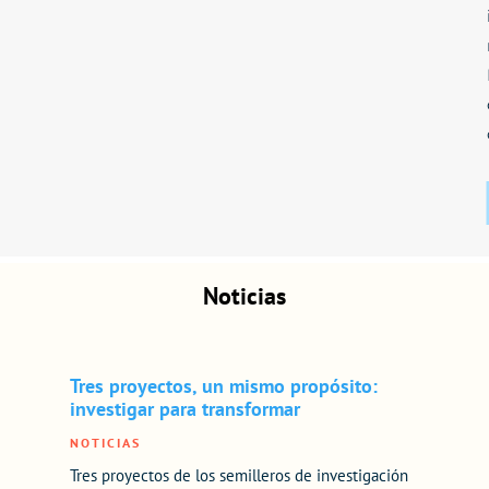
Noticias
Tres proyectos, un mismo propósito:
investigar para transformar
NOTICIAS
Tres proyectos de los semilleros de investigación