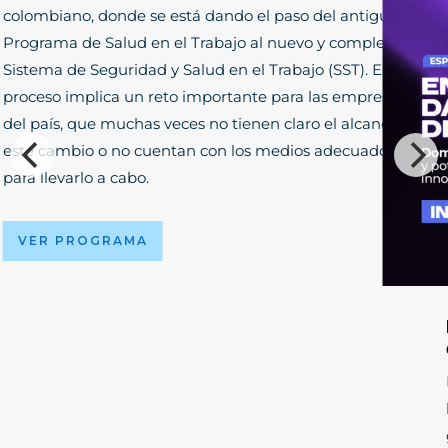
colombiano, donde se está dando el paso del antiguo
Programa de Salud en el Trabajo al nuevo y completo
Sistema de Seguridad y Salud en el Trabajo (SST). Este
proceso implica un reto importante para las empresas
del país, que muchas veces no tienen claro el alcance de
este cambio o no cuentan con los medios adecuados
para llevarlo a cabo.
VER PROGRAMA