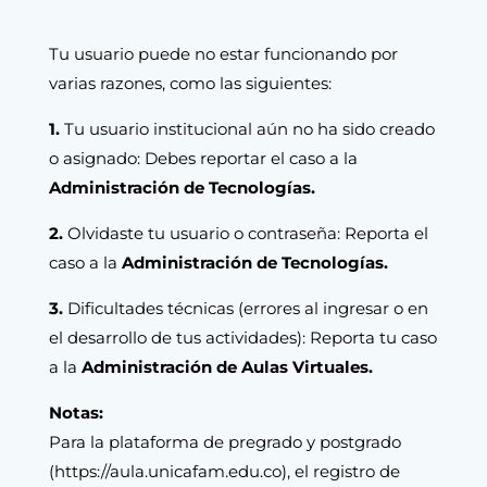
Tu usuario puede no estar funcionando por
varias razones, como las siguientes:
1.
Tu usuario institucional aún no ha sido creado
o asignado: Debes reportar el caso a la
Administración de Tecnologías.
2.
Olvidaste tu usuario o contraseña: Reporta el
caso a la
Administración de Tecnologías.
3.
Dificultades técnicas (errores al ingresar o en
el desarrollo de tus actividades): Reporta tu caso
a la
Administración de Aulas Virtuales.
Notas:
Para la plataforma de pregrado y postgrado
(
https://aula.unicafam.edu.co
), el registro de