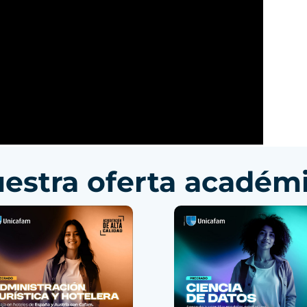
estra oferta académ