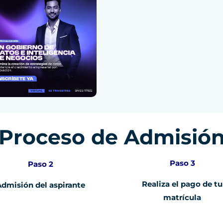
Proceso de Admisió
Paso 3
Paso 2
Realiza el pago de tu
Admisión del aspirante
matrícula