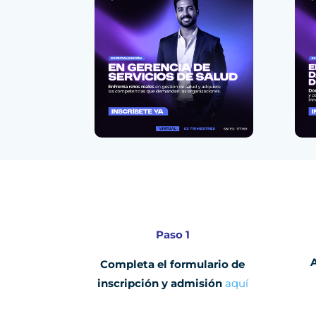
Paso 1
Completa el formulario de
inscripción y admisión
aquí