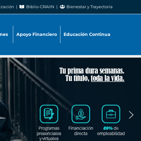
ización
Biblio-CRAIIN
Bienestar y Trayectoria
nes
Apoyo Financiero
Educación Continua