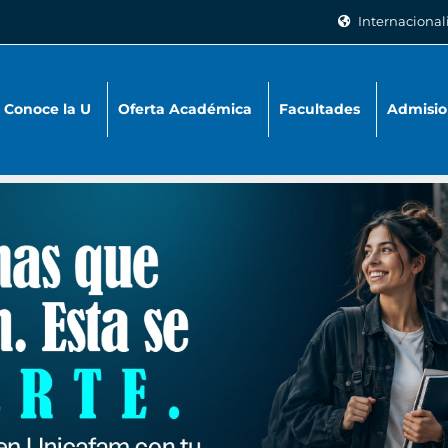
Internacional
Conoce la U
Oferta Académica
Facultades
Admisio