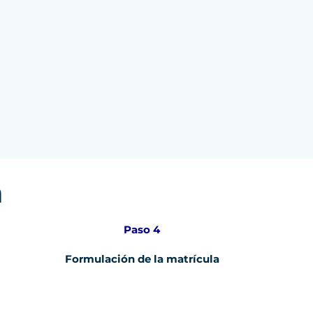
n
Paso 4
Formulación de la matrícula