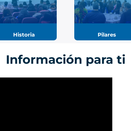
Historia
Pilares
Información para ti