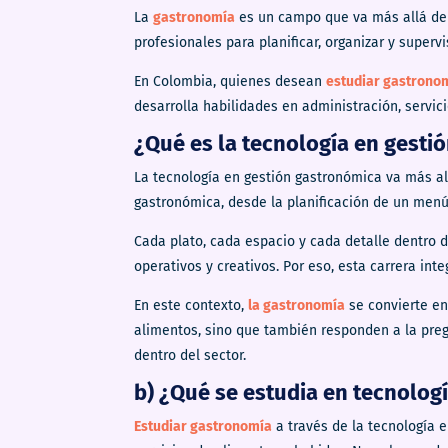
La
gastronomía
es un campo que va más allá de l
profesionales para planificar, organizar y superv
En Colombia, quienes desean
estudiar gastrono
desarrolla habilidades en administración, servic
¿Qué es la tecnología en gesti
La tecnología en gestión gastronómica va más al
gastronómica, desde la planificación de un menú 
Cada plato, cada espacio y cada detalle dentro
operativos y creativos. Por eso, esta carrera inte
En este contexto,
la gastronomía
se convierte en
alimentos, sino que también responden a la preg
dentro del sector.
b) ¿Qué se estudia en tecnolog
Estudiar gastronomía
a través de la tecnología 