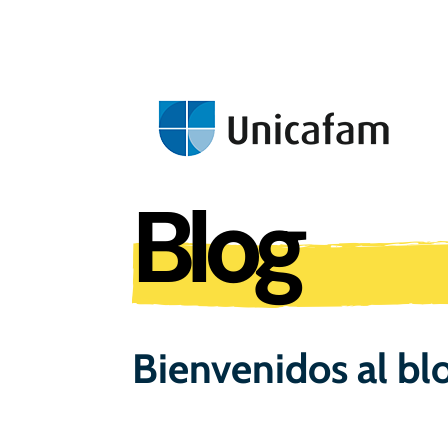
Blog
Bienvenidos al bl