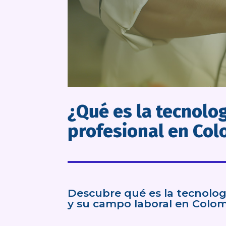
¿Qué es la tecnolo
profesional en Co
Descubre qué es la tecnolog
y su campo laboral en Colom