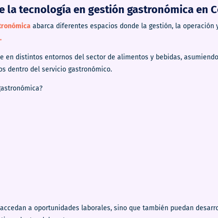
e la tecnología en gestión gastronómica en 
stronómica
abarca diferentes espacios donde la gestión, la operación 
.
en distintos entornos del sector de alimentos y bebidas, asumiendo 
os dentro del servicio gastronómico.
gastronómica?
accedan a oportunidades laborales, sino que también puedan desarrol