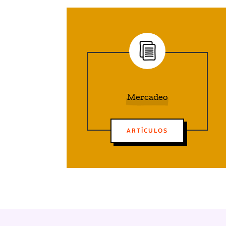
Mercadeo
ARTÍCULOS