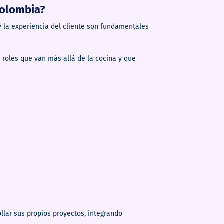
Colombia?
y la experiencia del cliente son fundamentales
roles que van más allá de la cocina y que
lar sus propios proyectos, integrando