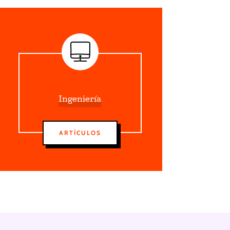
Ingeniería
ARTÍCULOS