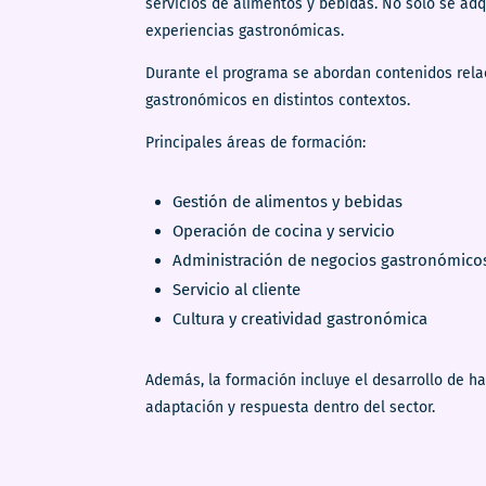
servicios de alimentos y bebidas. No solo se adq
experiencias gastronómicas.
Durante el programa se abordan contenidos relac
gastronómicos en distintos contextos.
Principales áreas de formación:
Gestión de alimentos y bebidas
Operación de cocina y servicio
Administración de negocios gastronómico
Servicio al cliente
Cultura y creatividad gastronómica
Además, la formación incluye el desarrollo de ha
adaptación y respuesta dentro del sector.