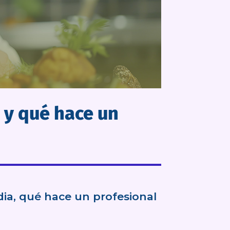
 y qué hace un
ia, qué hace un profesional