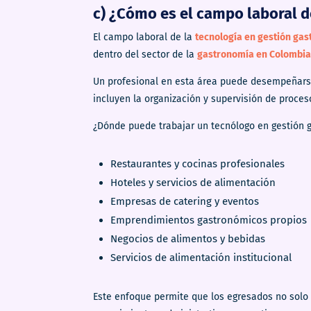
c) ¿Cómo es el campo laboral d
El campo laboral de la
tecnología en gestión ga
dentro del sector de la
gastronomía en Colombia
Un profesional en esta área puede desempeñarse 
incluyen la organización y supervisión de proces
¿Dónde puede trabajar un tecnólogo en gestión 
Restaurantes y cocinas profesionales
Hoteles y servicios de alimentación
Empresas de catering y eventos
Emprendimientos gastronómicos propios
Negocios de alimentos y bebidas
Servicios de alimentación institucional
Este enfoque permite que los egresados no solo 