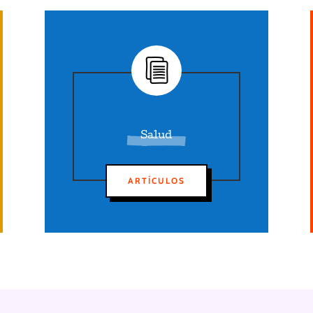
Salud
ARTÍCULOS