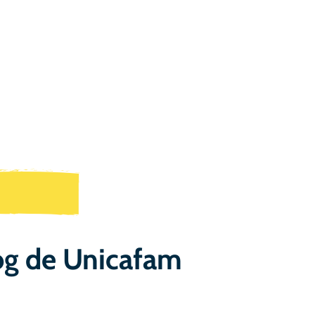
og de Unicafam