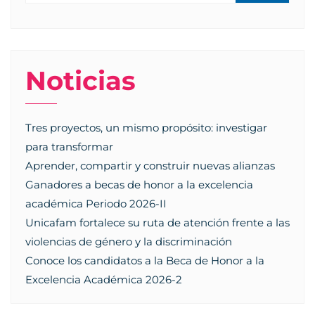
Noticias
Tres proyectos, un mismo propósito: investigar
para transformar
Aprender, compartir y construir nuevas alianzas
Ganadores a becas de honor a la excelencia
académica Periodo 2026-II
Unicafam fortalece su ruta de atención frente a las
violencias de género y la discriminación
Conoce los candidatos a la Beca de Honor a la
Excelencia Académica 2026-2