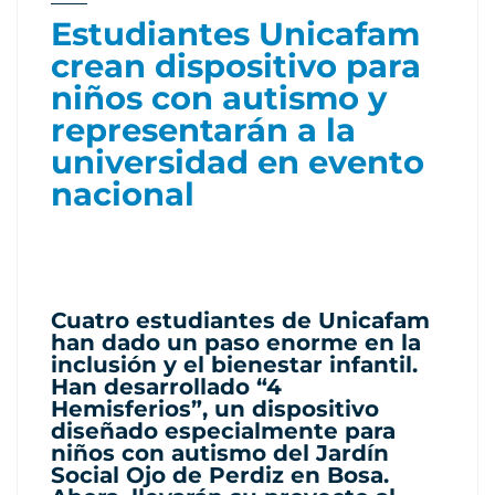
Estudiantes Unicafam
crean dispositivo para
niños con autismo y
representarán a la
universidad en evento
nacional
Cuatro estudiantes de Unicafam
han dado un paso enorme en la
inclusión y el bienestar infantil.
Han desarrollado “4
Hemisferios”, un dispositivo
diseñado especialmente para
niños con autismo del Jardín
Social Ojo de Perdiz en Bosa.