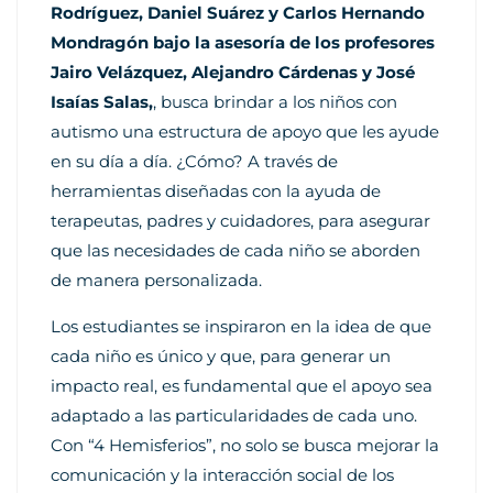
Rodríguez, Daniel Suárez y Carlos Hernando
Mondragón bajo la asesoría de los profesores
Jairo Velázquez, Alejandro Cárdenas y José
Isaías Salas,
, busca brindar a los niños con
autismo una estructura de apoyo que les ayude
en su día a día. ¿Cómo? A través de
herramientas diseñadas con la ayuda de
terapeutas, padres y cuidadores, para asegurar
que las necesidades de cada niño se aborden
de manera personalizada.
Los estudiantes se inspiraron en la idea de que
cada niño es único y que, para generar un
impacto real, es fundamental que el apoyo sea
adaptado a las particularidades de cada uno.
Con “4 Hemisferios”, no solo se busca mejorar la
comunicación y la interacción social de los