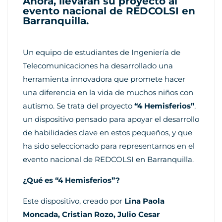
Ahora, llevarán su proyecto al
evento nacional de REDCOLSI en
Barranquilla.
Un equipo de estudiantes de Ingeniería de
Telecomunicaciones ha desarrollado una
herramienta innovadora que promete hacer
una diferencia en la vida de muchos niños con
autismo. Se trata del proyecto
“4 Hemisferios”
,
un dispositivo pensado para apoyar el desarrollo
de habilidades clave en estos pequeños, y que
ha sido seleccionado para representarnos en el
evento nacional de REDCOLSI en Barranquilla.
¿Qué es “4 Hemisferios”?
Este dispositivo, creado por
Lina Paola
Moncada, Cristian Rozo, Julio Cesar