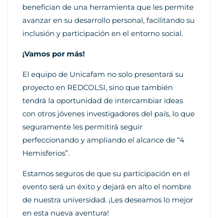
benefician de una herramienta que les permite
avanzar en su desarrollo personal, facilitando su
inclusión y participación en el entorno social.
¡Vamos por más!
El equipo de Unicafam no solo presentará su
proyecto en REDCOLSI, sino que también
tendrá la oportunidad de intercambiar ideas
con otros jóvenes investigadores del país, lo que
seguramente les permitirá seguir
perfeccionando y ampliando el alcance de “4
Hemisferios”.
Estamos seguros de que su participación en el
evento será un éxito y dejará en alto el nombre
de nuestra universidad. ¡Les deseamos lo mejor
en esta nueva aventura!