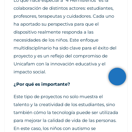
Lo que hace especial a “4 Hemisferios” es la
colaboración de distintos actores: estudiantes,
profesores, terapeutas y cuidadores. Cada uno
ha aportado su perspectiva para que el
dispositivo realmente responda a las
necesidades de los niños. Este enfoque
multidisciplinario ha sido clave para el éxito del
proyecto y es un reflejo del compromiso de
Unicafam con la innovación educativa y el
impacto social.
¿Por qué es importante?
Este tipo de proyectos no solo muestra el
talento y la creatividad de los estudiantes, sino
también cómo la tecnología puede ser utilizada
para mejorar la calidad de vida de las personas.
En este caso, los niños con autismo se