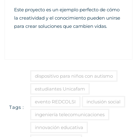
Este proyecto es un ejemplo perfecto de cómo
la creatividad y el conocimiento pueden unirse
para crear soluciones que cambien vidas.
dispositivo para niños con autismo
estudiantes Unicafam
evento REDCOLSI
inclusión social
Tags :
ingeniería telecomunicaciones
innovación educativa