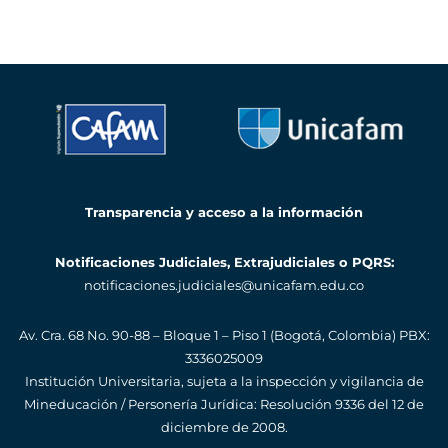
Transparencia y acceso a la información
Notificaciones Judiciales, Extrajudiciales o PQRS:
notificaciones.judiciales@unicafam.edu.co
Av. Cra. 68 No. 90-88 – Bloque 1 – Piso 1 (Bogotá, Colombia)
PBX:
3336025009
Institución Universitaria, sujeta a la inspección y vigilancia de
Mineducación / Personería Jurídica: Resolución 9336 del 12 de
diciembre de 2008.