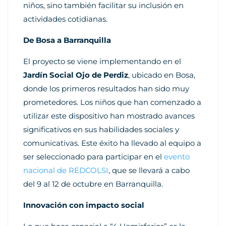
niños, sino también facilitar su inclusión en
actividades cotidianas.
De Bosa a Barranquilla
El proyecto se viene implementando en el
Jardín Social Ojo de Perdiz
, ubicado en Bosa,
donde los primeros resultados han sido muy
prometedores. Los niños que han comenzado a
utilizar este dispositivo han mostrado avances
significativos en sus habilidades sociales y
comunicativas. Este éxito ha llevado al equipo a
ser seleccionado para participar en el
evento
nacional de REDCOLSI
, que se llevará a cabo
del 9 al 12 de octubre en Barranquilla.
Innovación con impacto social