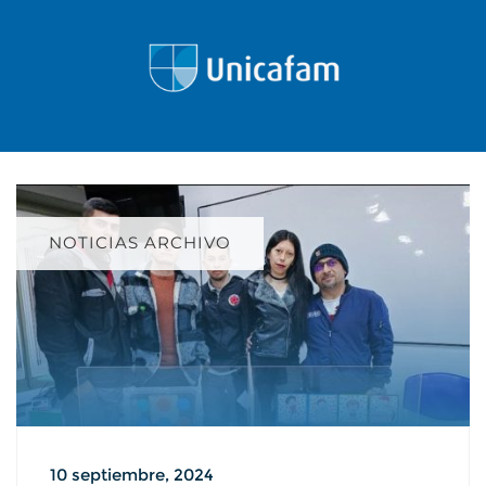
NOTICIAS ARCHIVO
10 septiembre, 2024