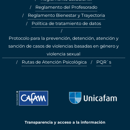
Reglamento del Profesorado
Reglamento Bienestar y Trayectoria
Política de tratamiento de datos
Protocolo para la prevención, detención, atención y
sanción de casos de violencias basadas en género y
violencia sexual
Rutas de Atención Psicológica
PQR`s
Transparencia y acceso a la información