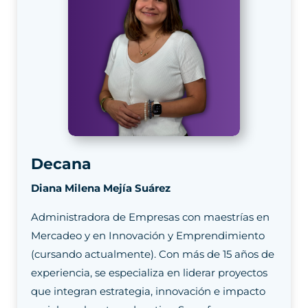
Decana
Diana Milena Mejía Suárez
Administradora de Empresas con maestrías en
Mercadeo y en Innovación y Emprendimiento
(cursando actualmente). Con más de 15 años de
experiencia, se especializa en liderar proyectos
que integran estrategia, innovación e impacto