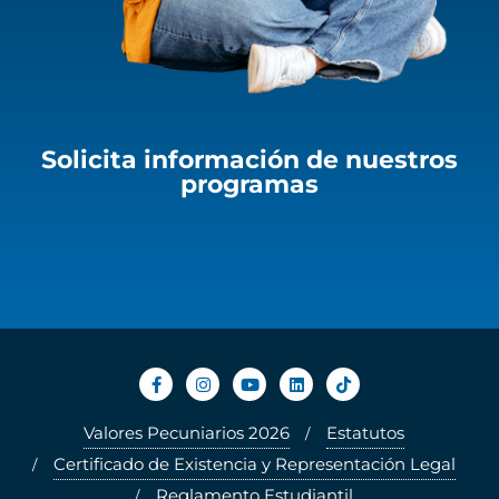
Solicita información de nuestros
programas
Valores Pecuniarios 2026
Estatutos
Certificado de Existencia y Representación Legal
Reglamento Estudiantil