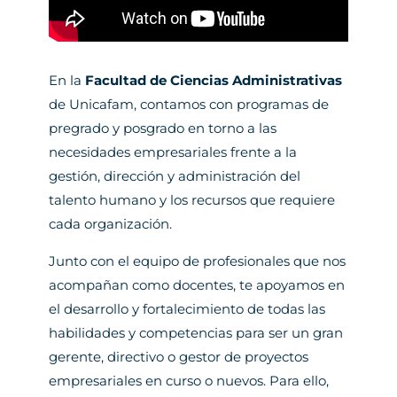
En la
Facultad de Ciencias Administrativas
de Unicafam, contamos con programas de
pregrado y posgrado en torno a las
necesidades empresariales frente a la
gestión, dirección y administración del
talento humano y los recursos que requiere
cada organización.
Junto con el equipo de profesionales que nos
acompañan como docentes, te apoyamos en
el desarrollo y fortalecimiento de todas las
habilidades y competencias para ser un gran
gerente, directivo o gestor de proyectos
empresariales en curso o nuevos. Para ello,