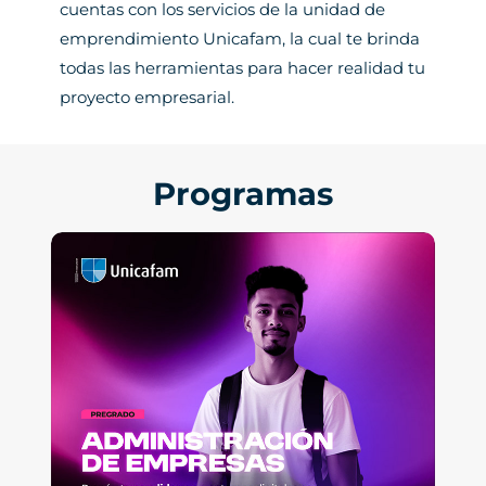
cuentas con los servicios de la unidad de
emprendimiento Unicafam, la cual te brinda
todas las herramientas para hacer realidad tu
proyecto empresarial.
Programas