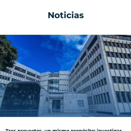
Noticias
Tres proyectos, un mismo propósito: investigar