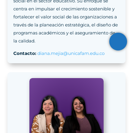
social en el sector educativo. Su enfoque se
centra en impulsar el crecimiento sostenible y
fortalecer el valor social de las organizaciones a
través de la planeación estratégica, el diseño de
programas académicos y el aseguramiento de
la calidad.
Contacto:
diana.mejia@unicafam.edu.co