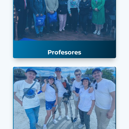
Profesores