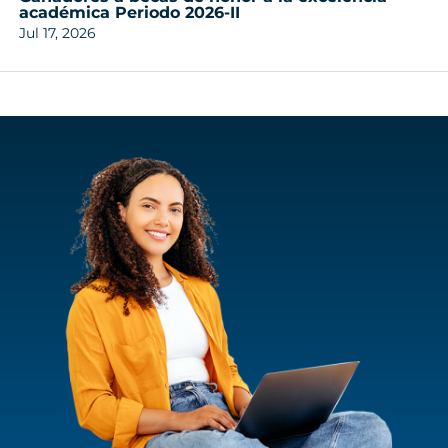
académica Periodo 2026-II
Jul 17, 2026