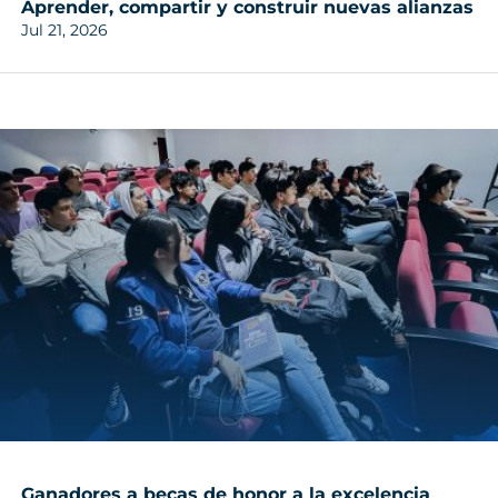
Aprender, compartir y construir nuevas alianzas
Jul 21, 2026
Ganadores a becas de honor a la excelencia