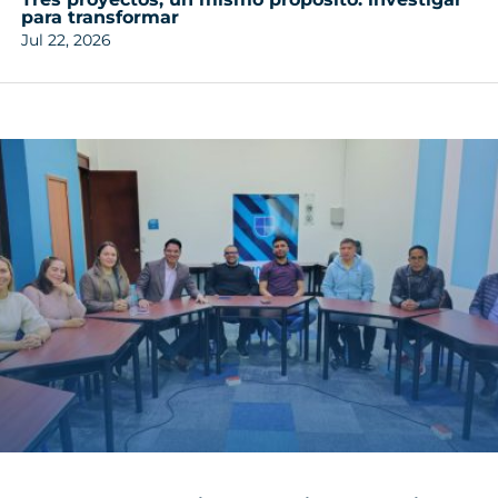
para transformar
Jul 22, 2026