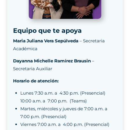
Equipo que te apoya
Maria Juliana Vera Sepúlveda
– Secretaria
Académica
Dayanna Michelle Ramírez Brausin
–
Secretaria Auxiliar
Horario de atención:
Lunes 7:30 a.m. a 4:30 p.m. (Presencial)
10:00 a.m. a 7:00 p.m. (Teams)
Martes, miércoles y jueves de 7:00 a.m. a
7:00 p.m. (Presencial)
Viernes 7:00 a.m. a 4:00 p.m. (Presencial)