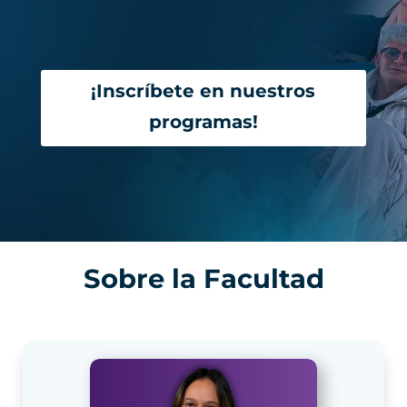
¡Inscríbete en nuestros
programas!
Sobre la Facultad