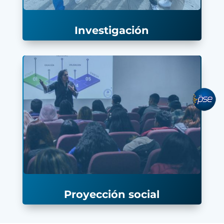
Investigación
pse
Proyección social