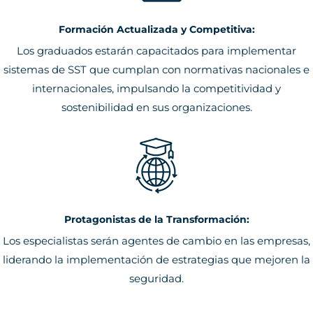
Formación Actualizada y Competitiva:
Los graduados estarán capacitados para implementar
sistemas de SST que cumplan con normativas nacionales e
internacionales, impulsando la competitividad y
sostenibilidad en sus organizaciones.
Protagonistas de la Transformación:
Los especialistas serán agentes de cambio en las empresas,
liderando la implementación de estrategias que mejoren la
seguridad.