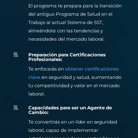
El programa te prepara para la transición
del antiguo Programa de Salud en el
Trabajo al actual Sistema de SST,
alineándote con las tendencias y
necesidades del mercado laboral.
Preparación para Certificaciones

Profesionales:
Te enfocarás en
obtener certificaciones
clave
en seguridad y salud, aumentando
tu competitividad y valor en el mercado
laboral.
Capacidades para ser un Agente de

Cambio:
Te convertirás en un líder en seguridad
laboral, capaz de implementar