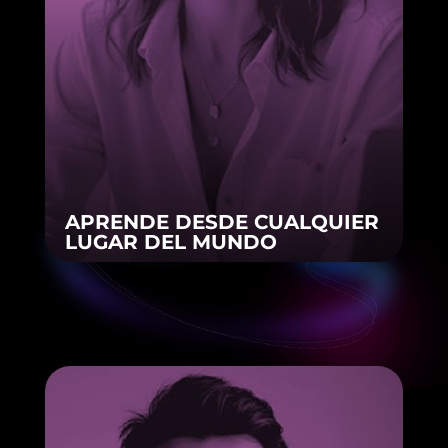
APRENDE DESDE CUALQUIER
LUGAR DEL MUNDO