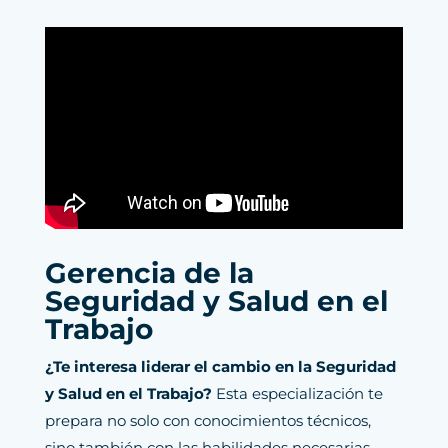
Gerencia de la
Seguridad y Salud en el
Trabajo
¿Te interesa liderar el cambio en la Seguridad
y Salud en el Trabajo?
Esta especialización te
prepara no solo con conocimientos técnicos,
sino también con las habilidades necesarias