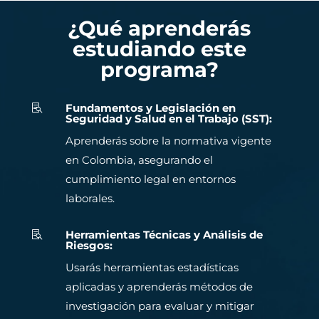
¿Qué aprenderás
estudiando este
programa?
Fundamentos y Legislación en

Seguridad y Salud en el Trabajo (SST):
Aprenderás sobre la normativa vigente
en Colombia, asegurando el
cumplimiento legal en entornos
laborales.
Herramientas Técnicas y Análisis de

Riesgos:
Usarás herramientas estadísticas
aplicadas y aprenderás métodos de
investigación para evaluar y mitigar