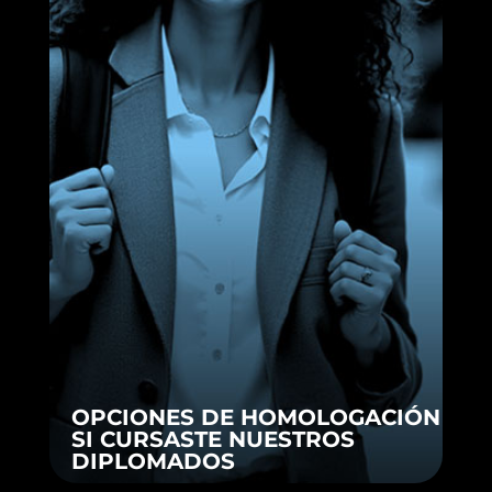
OPCIONES DE HOMOLOGACIÓN
SI CURSASTE NUESTROS
DIPLOMADOS