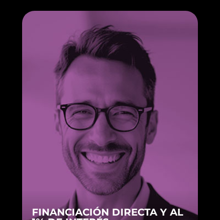
FINANCIACIÓN DIRECTA Y AL