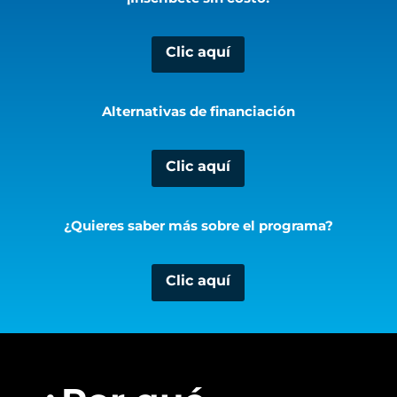
Clic aquí
Alternativas de financiación
Clic aquí
¿Quieres saber más sobre el programa?
Clic aquí