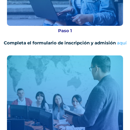
Paso 1
Completa el formulario de inscripción y admisión
aquí