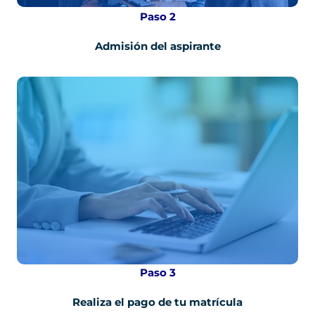
Paso 2
Admisión del aspirante
Paso 3
Realiza el pago de tu matrícula