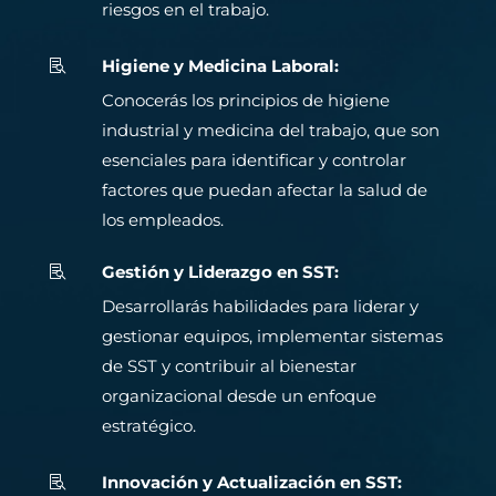
riesgos en el trabajo.
Higiene y Medicina Laboral:

Conocerás los principios de higiene
industrial y medicina del trabajo, que son
esenciales para identificar y controlar
factores que puedan afectar la salud de
los empleados.
Gestión y Liderazgo en SST:

Desarrollarás habilidades para liderar y
gestionar equipos, implementar sistemas
de SST y contribuir al bienestar
organizacional desde un enfoque
estratégico.
Innovación y Actualización en SST:
