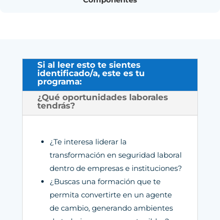
Si al leer esto te sientes
identificado/a, este es tu
programa:
¿Qué oportunidades laborales
tendrás?
¿Te interesa liderar la
transformación en seguridad laboral
dentro de empresas e instituciones?
¿Buscas una formación que te
permita convertirte en un agente
de cambio, generando ambientes