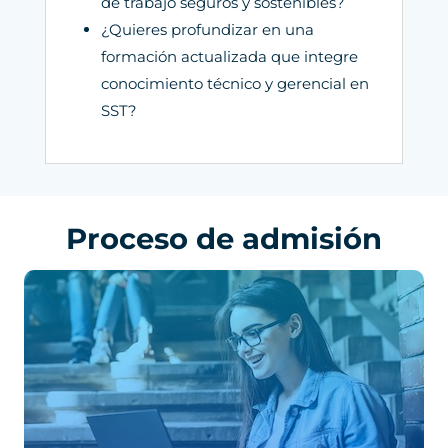
de trabajo seguros y sostenibles?
¿Quieres profundizar en una
formación actualizada que integre
conocimiento técnico y gerencial en
SST?
Proceso de admisión