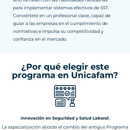
para implementar sistemas efectivos de SST.
Conviértete en un profesional clave, capaz de
guiar a las empresas en el cumplimiento de
normativas e impulsa su competitividad y
confianza en el mercado.
¿Por qué elegir este
programa en Unicafam?
Innovación en Seguridad y Salud Laboral:
La especialización aborda el cambio del antiguo Programa