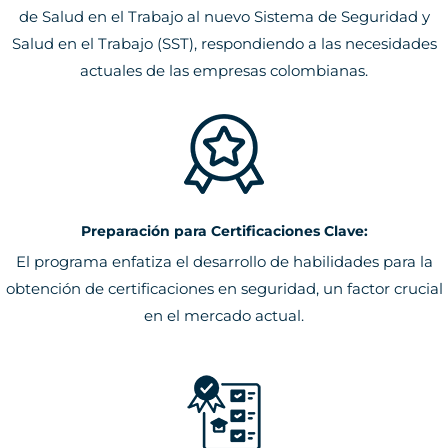
de Salud en el Trabajo al nuevo Sistema de Seguridad y
Salud en el Trabajo (SST), respondiendo a las necesidades
actuales de las empresas colombianas.
Preparación para Certificaciones Clave:
El programa enfatiza el desarrollo de habilidades para la
obtención de certificaciones en seguridad, un factor crucial
en el mercado actual.