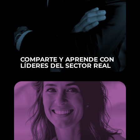
COMPARTE Y APRENDE CON
LÍDERES DEL SECTOR REAL