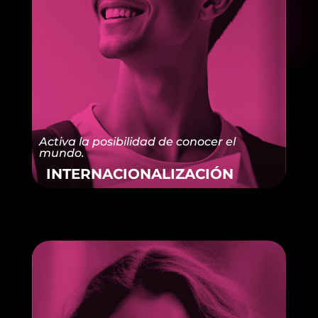
Activa la posibilidad de conocer el
mundo.
INTERNACIONALIZACIÓN