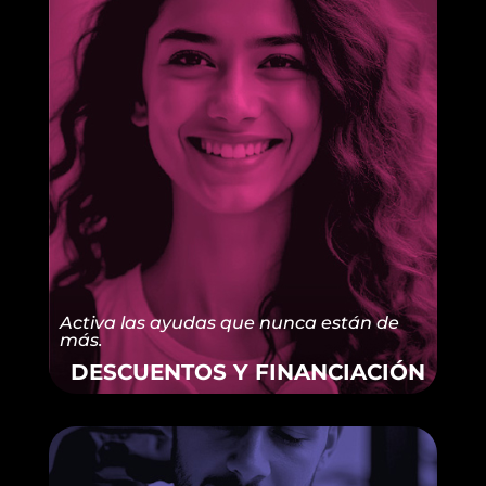
Activa las ayudas que nunca están de
más.
DESCUENTOS Y FINANCIACIÓN