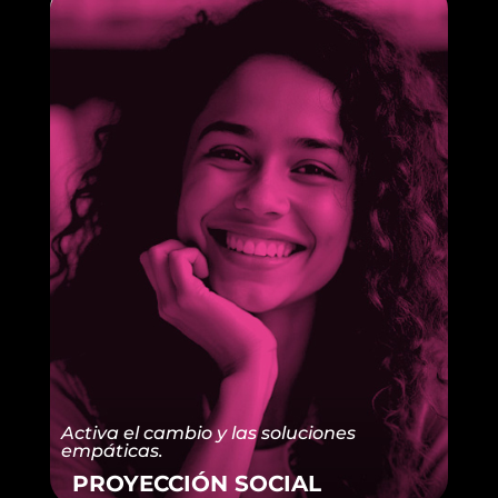
Activa el cambio y las soluciones
empáticas.
PROYECCIÓN SOCIAL