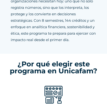
organizaciones necesitan hoy: uno que no solo
registra números, sino que los interpreta, los
protege y los convierte en decisiones
estratégicas. Con 8 semestres, 144 créditos y un
enfoque en analítica financiera, sostenibilidad y
ética, este programa te prepara para ejercer con
impacto real desde el primer día.
¿Por qué elegir este
programa en Unicafam?