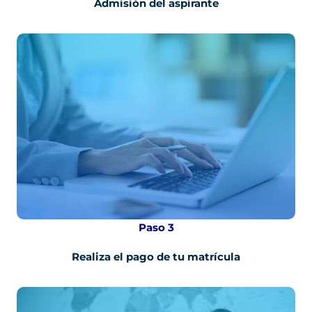
Admisión del aspirante
Paso 3
Realiza el pago de tu matrícula