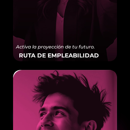
Activa la proyección de tu futuro.
RUTA DE EMPLEABILIDAD