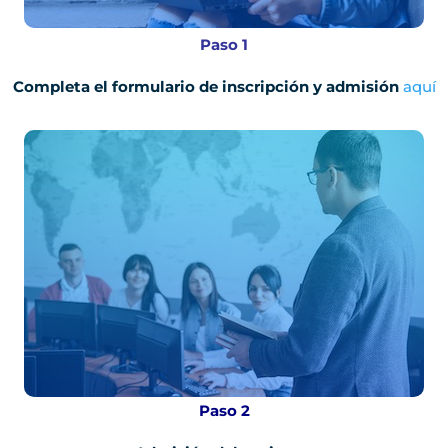
Paso 1
Completa el formulario de inscripción y admisión
aquí
Paso 2