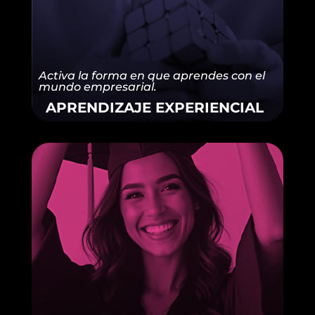
Activa la forma en que aprendes con el
mundo empresarial.
APRENDIZAJE EXPERIENCIAL