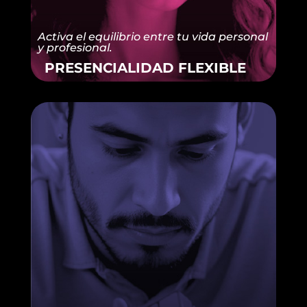
Activa el equilibrio entre tu vida personal
y profesional.
PRESENCIALIDAD FLEXIBLE