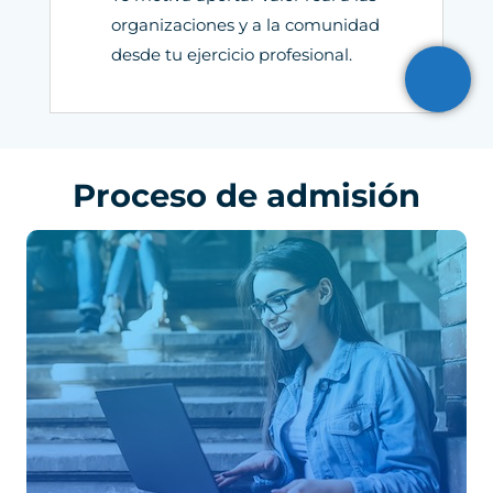
organizaciones y a la comunidad
desde tu ejercicio profesional.
Proceso de admisión