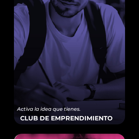
Activa la idea que tienes.
CLUB DE EMPRENDIMIENTO