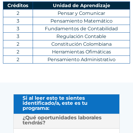
Créditos
Unidad de Aprendizaje
2
Pensar y Comunicar
3
Pensamiento Matemático
3
Fundamentos de Contabilidad
3
Regulación Contable
2
Constitución Colombiana
2
Herramientas Ofimáticas
2
Pensamiento Administrativo
Si al leer esto te sientes
identificado/a, este es tu
programa:
¿Qué oportunidades laborales
tendrás?