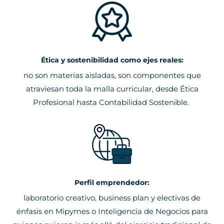
Ética y sostenibilidad como ejes reales:
no son materias aisladas, son componentes que
atraviesan toda la malla curricular, desde Ética
Profesional hasta Contabilidad Sostenible.
Perfil emprendedor:
laboratorio creativo, business plan y electivas de
énfasis en Mipymes o Inteligencia de Negocios para