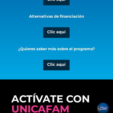
Alternativas de financiación
Clic aquí
¿Quieres saber más sobre el programa?
Clic aquí
ACTÍVATE CON
UNICAFAM
pse