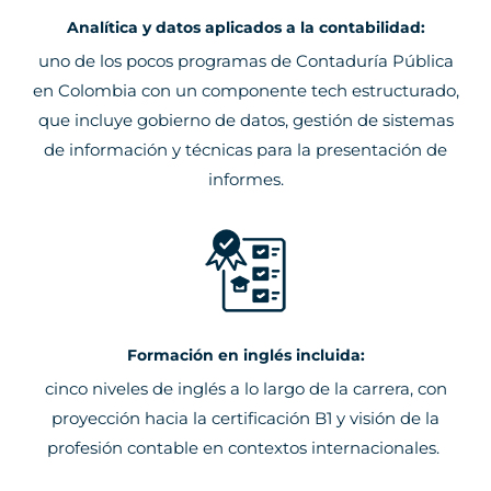
Analítica y datos aplicados a la contabilidad:
uno de los pocos programas de Contaduría Pública
en Colombia con un componente tech estructurado,
que incluye gobierno de datos, gestión de sistemas
de información y técnicas para la presentación de
informes.
Formación en inglés incluida:
cinco niveles de inglés a lo largo de la carrera, con
proyección hacia la certificación B1 y visión de la
profesión contable en contextos internacionales.