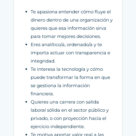
Te apasiona entender cómo fluye el
dinero dentro de una organización y
quieres que esa información sirva
para tomar mejores decisiones.
Eres analítico/a, ordenado/a y te
importa actuar con transparencia e
integridad.
Te interesa la tecnología y cómo
puede transformar la forma en que
se gestiona la información
financiera.
Quieres una carrera con salida
laboral sólida en el sector público y
privado, o con proyección hacia el
ejercicio independiente.
Te motiva aportar valor real a las