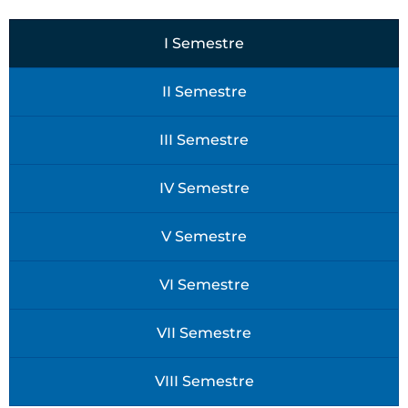
I Semestre
II Semestre
III Semestre
IV Semestre
V Semestre
VI Semestre
VII Semestre
VIII Semestre