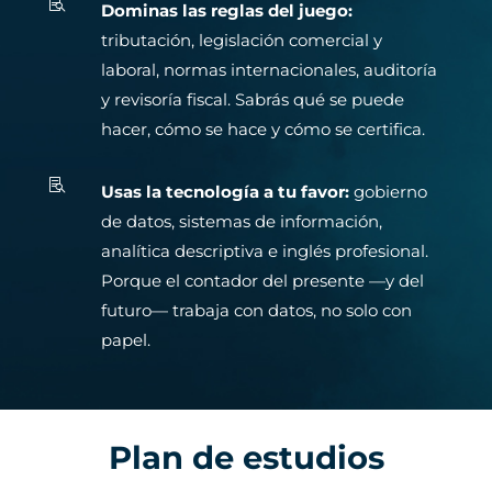

Dominas las reglas del juego:
tributación, legislación comercial y
laboral, normas internacionales, auditoría
y revisoría fiscal. Sabrás qué se puede
hacer, cómo se hace y cómo se certifica.

Usas la tecnología a tu favor:
gobierno
de datos, sistemas de información,
analítica descriptiva e inglés profesional.
Porque el contador del presente —y del
futuro— trabaja con datos, no solo con
papel.
Plan de estudios