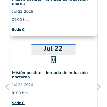
diurna
Jul 22, 2026
09:00 hrs.
Sede C
Jul 22

Misión posible - Jornada de inducción
nocturna
Jul 22, 2026
18:00 hrs.
Sede C