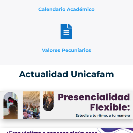
Calendario Académico

Valores Pecuniarios
Actualidad Unicafam