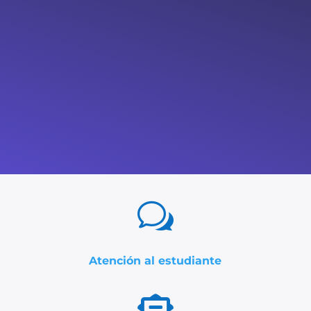
w
Atención al estudiante