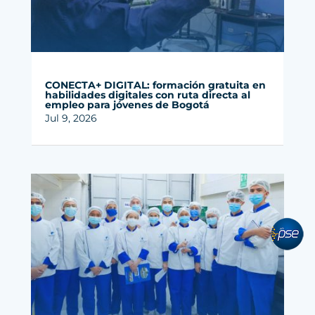
CONECTA+ DIGITAL: formación gratuita en
habilidades digitales con ruta directa al
empleo para jóvenes de Bogotá
Jul 9, 2026
pse