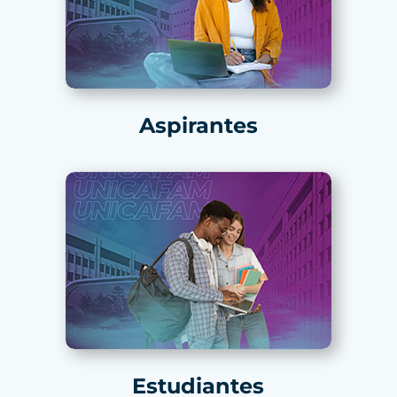
Aspirantes
Estudiantes