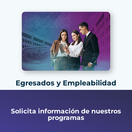
Egresados y Empleabilidad
Solicita información de nuestros
programas