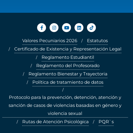
Valores Pecuniarios 2026
Estatutos
Certificado de Existencia y Representación Legal
Reglamento Estudiantil
Reglamento del Profesorado
Reglamento Bienestar y Trayectoria
Política de tratamiento de datos
Protocolo para la prevención, detención, atención y
sanción de casos de violencias basadas en género y
violencia sexual
Rutas de Atención Psicológica
PQR`s