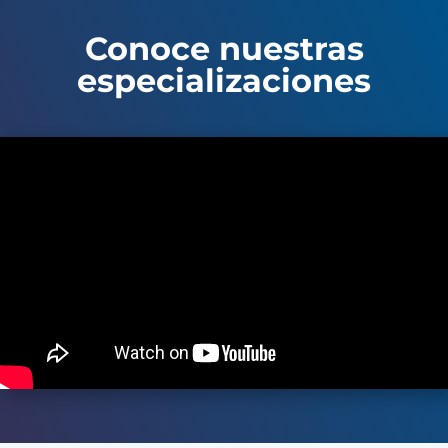
Conoce nuestras
especializaciones