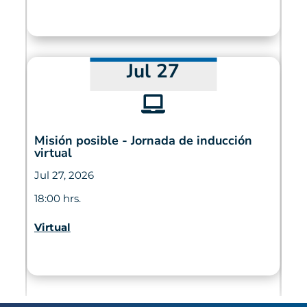
Jul 27

Misión posible - Jornada de inducción
virtual
Jul 27, 2026
18:00 hrs.
Virtual