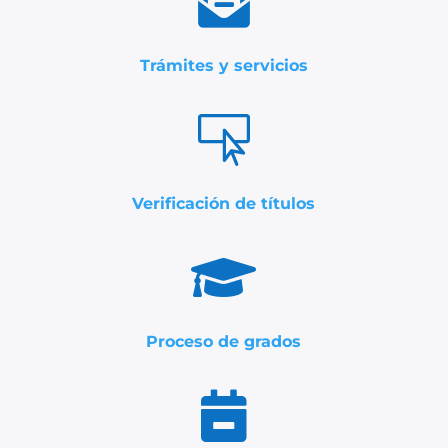

Trámites y servicios

Verificación de títulos

Proceso de grados
