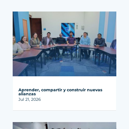
Aprender, compartir y construir nuevas
alianzas
Jul 21, 2026