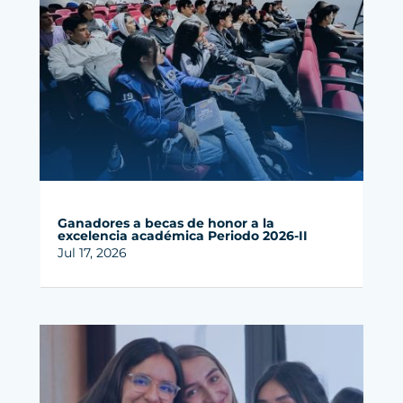
Ganadores a becas de honor a la
excelencia académica Periodo 2026-II
Jul 17, 2026