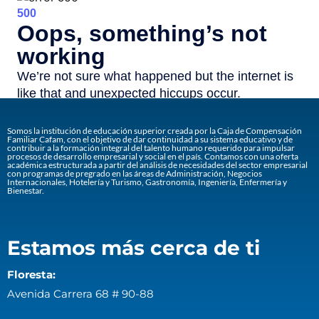
Somos la institución de educación superior creada por la Caja de Compensación
Familiar Cafam, con el objetivo de dar continuidad a su sistema educativo y de
contribuir a la formación integral del talento humano requerido para impulsar
procesos de desarrollo empresarial y social en el país. Contamos con una oferta
académica estructurada a partir del análisis de necesidades del sector empresarial
con programas de pregrado en las áreas de Administración, Negocios
Internacionales, Hotelería y Turismo, Gastronomía, Ingeniería, Enfermería y
Bienestar.
Estamos más cerca de ti
Floresta:
Avenida Carrera 68 # 90-88