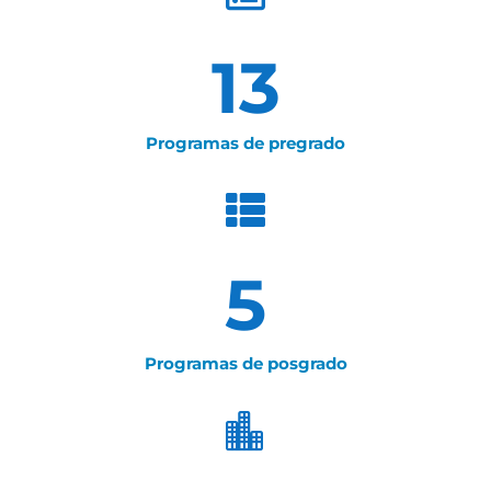
13
Programas de pregrado

5
Programas de posgrado
