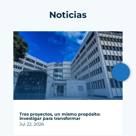
Noticias
Tres proyectos, un mismo propósito:
investigar para transformar
Jul 22, 2026