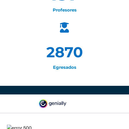
Profesores

2870
Egresados