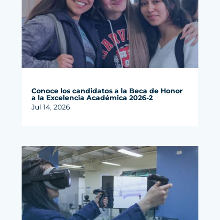
Conoce los candidatos a la Beca de Honor
a la Excelencia Académica 2026-2
Jul 14, 2026