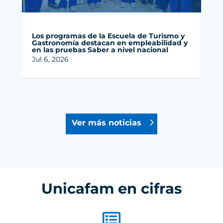
Los programas de la Escuela de Turismo y
Gastronomía destacan en empleabilidad y
en las pruebas Saber a nivel nacional
Jul 6, 2026
Ver más noticias
Unicafam en cifras
