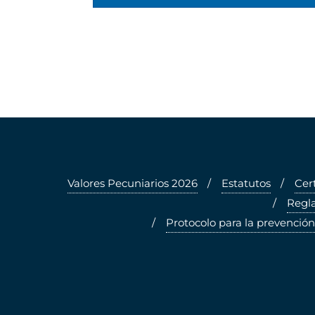
Valores Pecuniarios 2026
Estatutos
Cer
Regla
Protocolo para la prevención