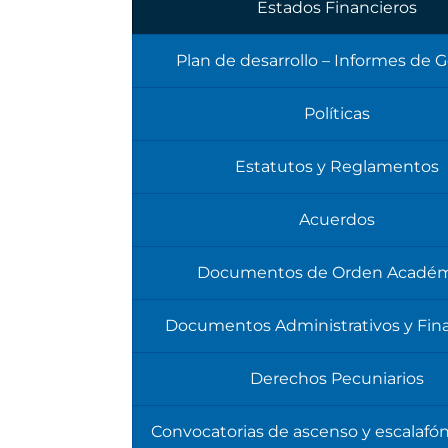
Estados Financieros
Plan de desarrollo – Informes de 
Políticas
Estatutos y Reglamentos
Acuerdos
Documentos de Orden Académ
Documentos Administrativos y Fin
Derechos Pecuniarios
Convocatorias de ascenso y escalafó