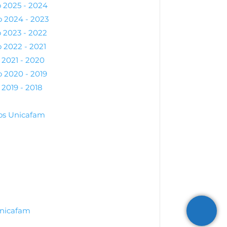
 2025 - 2024
o 2024 - 2023
 2023 - 2022
 2022 - 2021
 2021 - 2020
 2020 - 2019
2019 - 2018
vos Unicafam
Unicafam