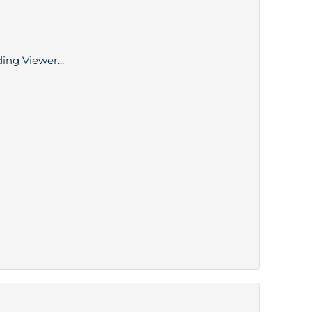
ing Viewer...