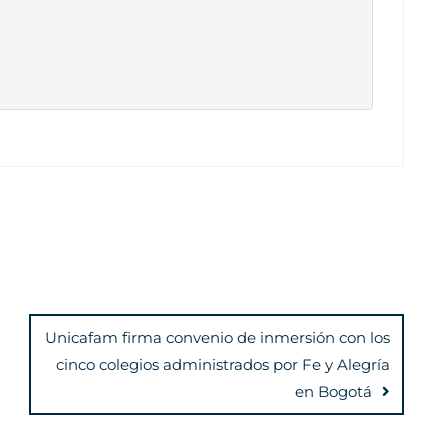
Unicafam firma convenio de inmersión con los
cinco colegios administrados por Fe y Alegría
en Bogotá