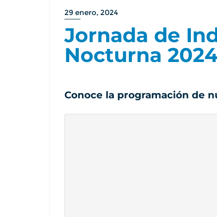
29 enero, 2024
Jornada de In
Nocturna 2024
Conoce la programación de nu