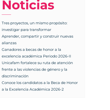
Noticias
Tres proyectos, un mismo propósito:
investigar para transformar
Aprender, compartir y construir nuevas
alianzas
Ganadores a becas de honor a la
excelencia académica Periodo 2026-II
Unicafam fortalece su ruta de atención
frente a las violencias de género y la
discriminación
Conoce los candidatos a la Beca de Honor
a la Excelencia Académica 2026-2