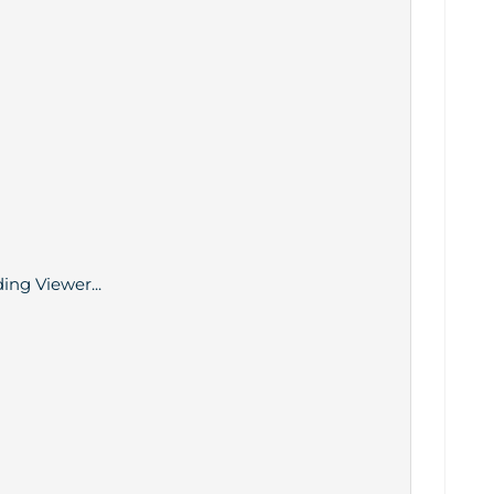
ing Viewer...