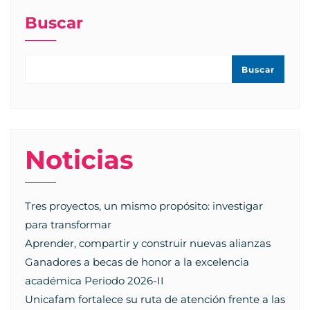
Buscar
Buscar
Noticias
Tres proyectos, un mismo propósito: investigar
para transformar
Aprender, compartir y construir nuevas alianzas
Ganadores a becas de honor a la excelencia
académica Periodo 2026-II
Unicafam fortalece su ruta de atención frente a las