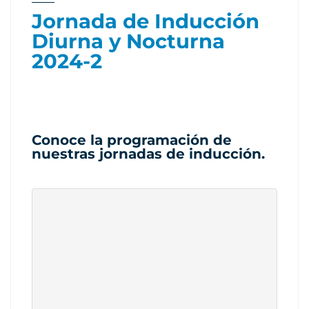
Jornada de Inducción
Diurna y Nocturna
2024-2
Conoce la programación de
nuestras jornadas de inducción.