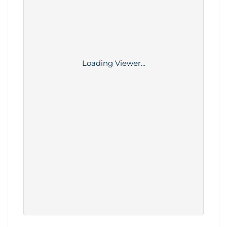
Loading Viewer...