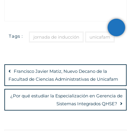
Tags :
jornada de inducción
unicafam
Navegación
de
Francisco Javier Matiz, Nuevo Decano de la
entradas
Facultad de Ciencias Administrativas de Unicafam
¿Por qué estudiar la Especialización en Gerencia de
Sistemas Integrados QHSE?