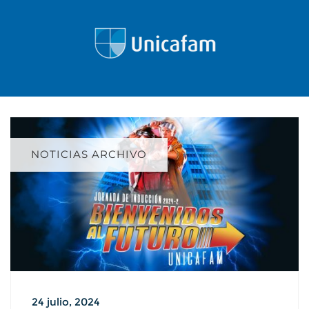
NOTICIAS ARCHIVO
24 julio, 2024