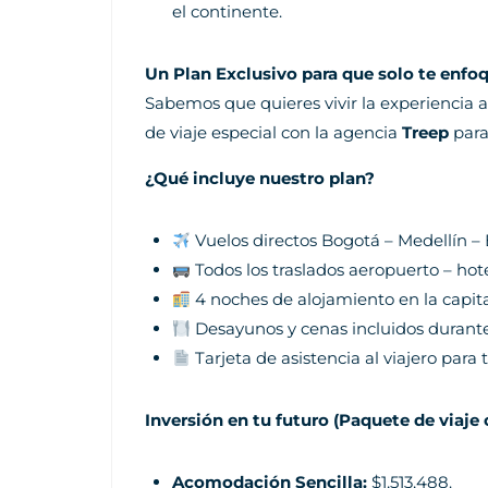
el continente.
Un Plan Exclusivo para que solo te enfoq
Sabemos que quieres vivir la experiencia
de viaje especial con la agencia
Treep
para
¿Qué incluye nuestro plan?
Vuelos directos Bogotá – Medellín –
Todos los traslados aeropuerto – hot
4 noches de alojamiento en la capit
Desayunos y cenas incluidos durante
Tarjeta de asistencia al viajero para 
Inversión en tu futuro (Paquete de viaje 
Acomodación Sencilla:
$1,513,488.