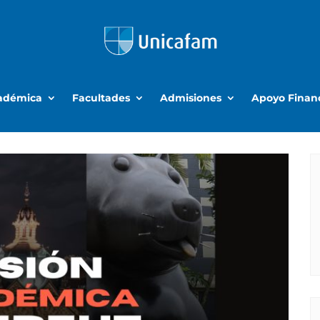
cadémica
Facultades
Admisiones
Apoyo Finan