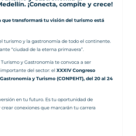
dellín. ¡Conecta, compite y crece!
 que transformará tu visión del turismo está
el turismo y la gastronomía de todo el continente.
rante “ciudad de la eterna primavera”.
e Turismo y Gastronomía te convoca a ser
importante del sector: el
XXXIV Congreso
 Gastronomía y Turismo (CONPEHT), del 20 al 24
versión en tu futuro. Es tu oportunidad de
y crear conexiones que marcarán tu carrera