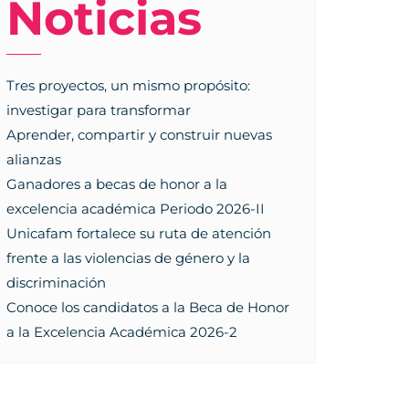
Noticias
Tres proyectos, un mismo propósito:
investigar para transformar
Aprender, compartir y construir nuevas
alianzas
Ganadores a becas de honor a la
excelencia académica Periodo 2026-II
Unicafam fortalece su ruta de atención
frente a las violencias de género y la
discriminación
Conoce los candidatos a la Beca de Honor
a la Excelencia Académica 2026-2