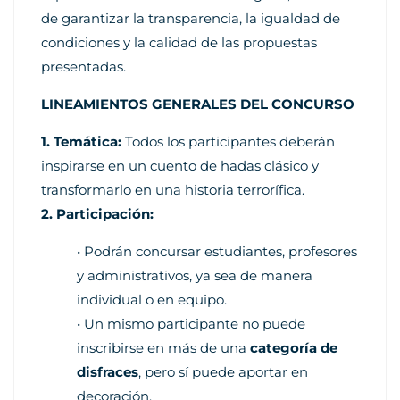
de garantizar la transparencia, la igualdad de
condiciones y la calidad de las propuestas
presentadas.
LINEAMIENTOS GENERALES DEL CONCURSO
1. Temática:
Todos los participantes deberán
inspirarse en un cuento de hadas clásico y
transformarlo en una historia terrorífica.
2. Participación:
• Podrán concursar estudiantes, profesores
y administrativos, ya sea de manera
individual o en equipo.
• Un mismo participante no puede
inscribirse en más de una
categoría de
disfraces
, pero sí puede aportar en
decoración.