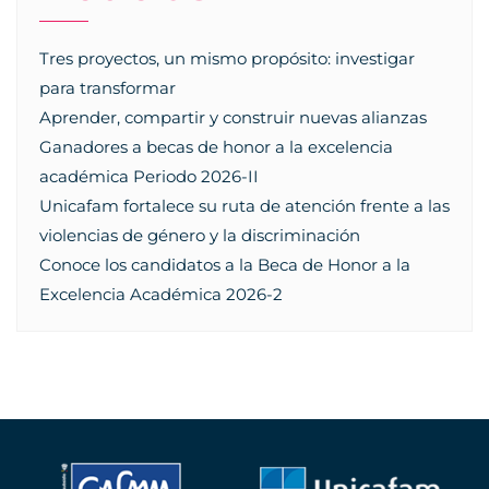
Tres proyectos, un mismo propósito: investigar
para transformar
Aprender, compartir y construir nuevas alianzas
Ganadores a becas de honor a la excelencia
académica Periodo 2026-II
Unicafam fortalece su ruta de atención frente a las
violencias de género y la discriminación
Conoce los candidatos a la Beca de Honor a la
Excelencia Académica 2026-2