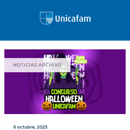
NOTICIAS ARCHIVO
6 octubre, 2025