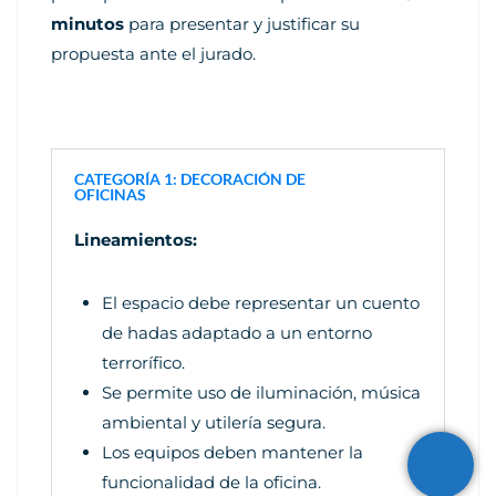
minutos
para presentar y justificar su
propuesta ante el jurado.
CATEGORÍA 1: DECORACIÓN DE
OFICINAS
Lineamientos:
El espacio debe representar un cuento
de hadas adaptado a un entorno
terrorífico.
Se permite uso de iluminación, música
ambiental y utilería segura.
Los equipos deben mantener la
funcionalidad de la oficina.