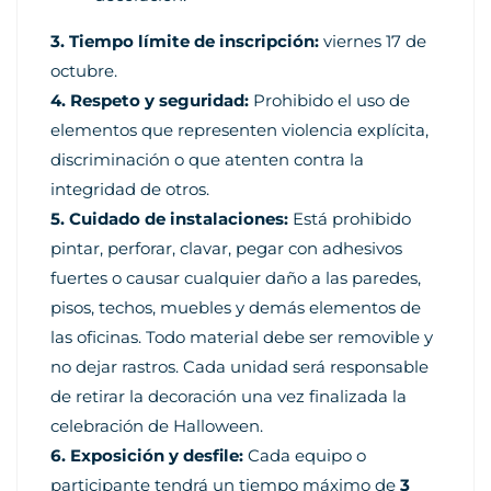
3. Tiempo límite de inscripción:
viernes 17 de
octubre.
4. Respeto y seguridad:
Prohibido el uso de
elementos que representen violencia explícita,
discriminación o que atenten contra la
integridad de otros.
5. Cuidado de instalaciones:
Está prohibido
pintar, perforar, clavar, pegar con adhesivos
fuertes o causar cualquier daño a las paredes,
pisos, techos, muebles y demás elementos de
las oficinas. Todo material debe ser removible y
no dejar rastros. Cada unidad será responsable
de retirar la decoración una vez finalizada la
celebración de Halloween.
6. Exposición y desfile:
Cada equipo o
participante tendrá un tiempo máximo de
3