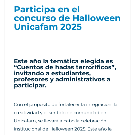
Participa en el
concurso de Halloween
Unicafam 2025
Este año la temática elegida es
“Cuentos de hadas terroríficos”,
invitando a estudiantes,
profesores y administrativos a
participar.
Con el propósito de fortalecer la integración, la
creatividad y el sentido de comunidad en
Unicafam, se llevará a cabo la celebración
institucional de Halloween 2025. Este año la