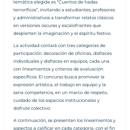
temática elegida es “Cuentos de hadas
terroríficos”, invitando a estudiantes, profesores
y administrativos a transformar relatos clásicos
en versiones oscuras y escalofriantes que
despierten la imaginación y el espíritu festivo.
La actividad contará con tres categorías de
participación: decoración de oficinas, disfraces
individuales y disfraces en equipos, cada una
con lineamientos y criterios de evaluación
específicos. El concurso busca promover la
expresión artística, el trabajo en equipo y la
sana competencia, en un marco de respeto,
cuidado de los espacios institucionales y
disfrute colectivo.
A continuación, se presentan los lineamientos y
aspectos a calificar en cada categoría, con el fin