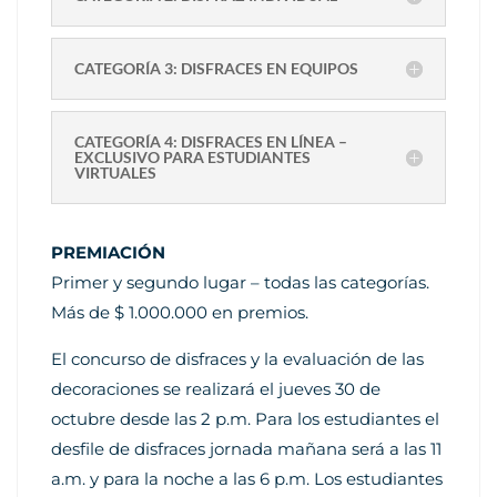
CATEGORÍA 3: DISFRACES EN EQUIPOS
CATEGORÍA 4: DISFRACES EN LÍNEA –
EXCLUSIVO PARA ESTUDIANTES
VIRTUALES
PREMIACIÓN
Primer y segundo lugar – todas las categorías.
Más de $ 1.000.000 en premios.
El concurso de disfraces y la evaluación de las
decoraciones se realizará el jueves 30 de
octubre desde las 2 p.m. Para los estudiantes el
desfile de disfraces jornada mañana será a las 11
a.m. y para la noche a las 6 p.m. Los estudiantes