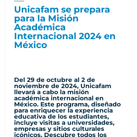
Unicafam se prepara
para la Misión
Académica
Internacional 2024 en
México
Del 29 de octubre al 2 de
noviembre de 2024, Unicafam
llevará a cabo la misión
académica internacional en
México. Este programa, diseñado
para enriquecer la experiencia
educativa de los estudiantes,
incluye visitas a universidades,
empresas y sitios culturales
icónicos. Descubre todos los