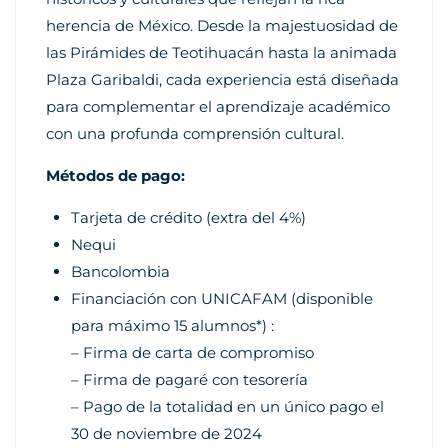
herencia de México. Desde la majestuosidad de
las Pirámides de Teotihuacán hasta la animada
Plaza Garibaldi, cada experiencia está diseñada
para complementar el aprendizaje académico
con una profunda comprensión cultural.
Métodos de pago:
Tarjeta de crédito (extra del 4%)
Nequi
Bancolombia
Financiación con UNICAFAM (disponible
para máximo 15 alumnos*) :
– Firma de carta de compromiso
– Firma de pagaré con tesorería
– Pago de la totalidad en un único pago el
30 de noviembre de 2024