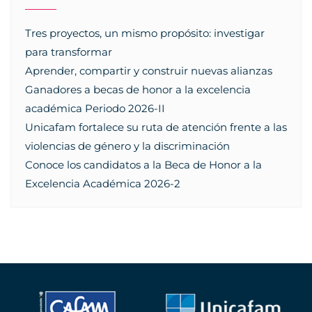
Tres proyectos, un mismo propósito: investigar
para transformar
Aprender, compartir y construir nuevas alianzas
Ganadores a becas de honor a la excelencia
académica Periodo 2026-II
Unicafam fortalece su ruta de atención frente a las
violencias de género y la discriminación
Conoce los candidatos a la Beca de Honor a la
Excelencia Académica 2026-2