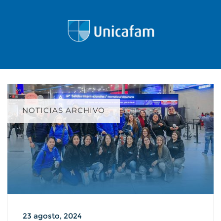
NOTICIAS ARCHIVO
23 agosto, 2024