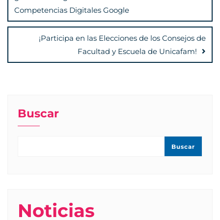
entradas
Competencias Digitales Google
¡Participa en las Elecciones de los Consejos de
Facultad y Escuela de Unicafam!
Buscar
Buscar
Noticias