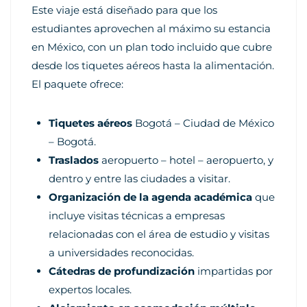
Este viaje está diseñado para que los
estudiantes aprovechen al máximo su estancia
en México, con un plan todo incluido que cubre
desde los tiquetes aéreos hasta la alimentación.
El paquete ofrece:
Tiquetes aéreos
Bogotá – Ciudad de México
– Bogotá.
Traslados
aeropuerto – hotel – aeropuerto, y
dentro y entre las ciudades a visitar.
Organización de la agenda académica
que
incluye visitas técnicas a empresas
relacionadas con el área de estudio y visitas
a universidades reconocidas.
Cátedras de profundización
impartidas por
expertos locales.