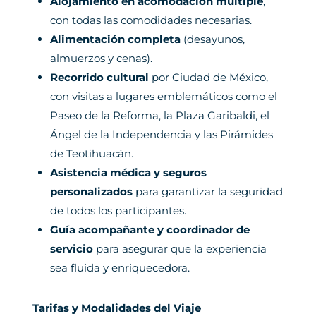
Alojamiento en acomodación múltiple
,
con todas las comodidades necesarias.
Alimentación completa
(desayunos,
almuerzos y cenas).
Recorrido cultural
por Ciudad de México,
con visitas a lugares emblemáticos como el
Paseo de la Reforma, la Plaza Garibaldi, el
Ángel de la Independencia y las Pirámides
de Teotihuacán.
Asistencia médica y seguros
personalizados
para garantizar la seguridad
de todos los participantes.
Guía acompañante y coordinador de
servicio
para asegurar que la experiencia
sea fluida y enriquecedora.
Tarifas y Modalidades del Viaje