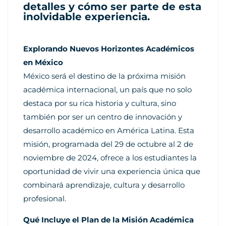
detalles y cómo ser parte de esta
inolvidable experiencia.
Explorando Nuevos Horizontes Académicos
en México
México será el destino de la próxima misión
académica internacional, un país que no solo
destaca por su rica historia y cultura, sino
también por ser un centro de innovación y
desarrollo académico en América Latina. Esta
misión, programada del 29 de octubre al 2 de
noviembre de 2024, ofrece a los estudiantes la
oportunidad de vivir una experiencia única que
combinará aprendizaje, cultura y desarrollo
profesional.
Qué Incluye el Plan de la Misión Académica