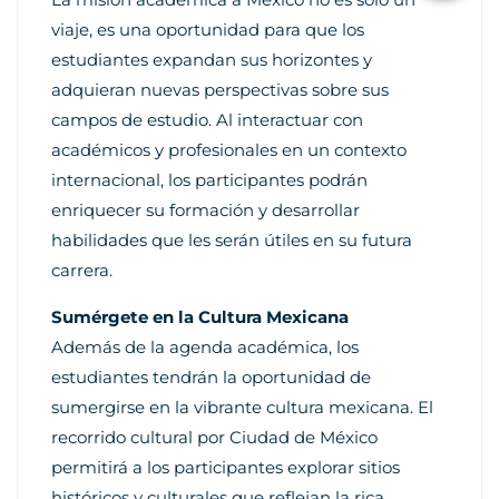
viaje, es una oportunidad para que los
estudiantes expandan sus horizontes y
adquieran nuevas perspectivas sobre sus
campos de estudio. Al interactuar con
académicos y profesionales en un contexto
internacional, los participantes podrán
enriquecer su formación y desarrollar
habilidades que les serán útiles en su futura
carrera.
Sumérgete en la Cultura Mexicana
Además de la agenda académica, los
estudiantes tendrán la oportunidad de
sumergirse en la vibrante cultura mexicana. El
recorrido cultural por Ciudad de México
permitirá a los participantes explorar sitios
históricos y culturales que reflejan la rica