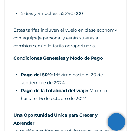
5 días y 4 noches: $5.290.000
Estas tarifas incluyen el vuelo en clase economy
con equipaje personal y están sujetas a
cambios según la tarifa aeroportuaria.
Condiciones Generales y Modo de Pago
Pago del 50%:
Máximo hasta el 20 de
septiembre de 2024
Pago de la totalidad del viaje:
Máximo
hasta el 16 de octubre de 2024
Una Oportunidad Única para Crecer y
Aprender
La misión académica a México no es solo un