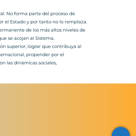
ral. No forma parte del proceso de
er el Estado y por tanto no lo remplaza.
rmanente de los más altos niveles de
que se acojan al Sistema.
ón superior, lograr que contribuya al
ternacional, propender por el
 las dinámicas sociales,