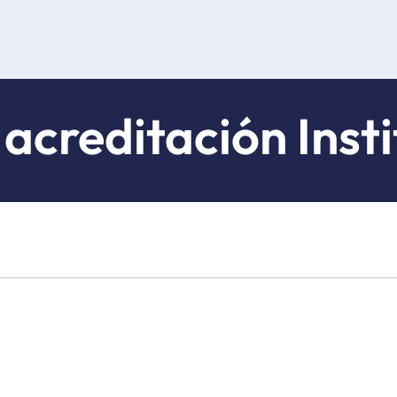
 acreditación Insti