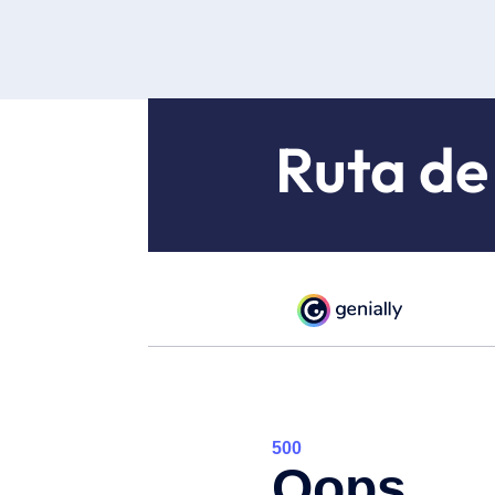
Ruta de