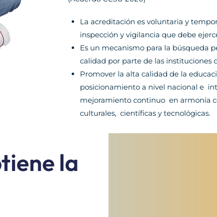
La acreditación es voluntaria y tempo
inspección y vigilancia que debe ejerc
Es un mecanismo para la búsqueda pe
calidad por parte de las instituciones 
Promover la alta calidad de la educaci
posicionamiento a nivel nacional e in
mejoramiento continuo en armonía con
culturales, científicas y tecnológicas.​
tiene la