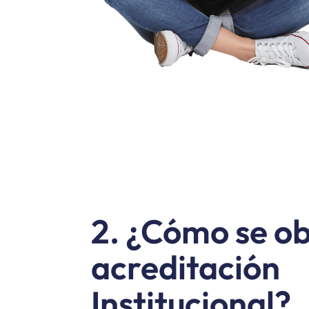
2. ¿Cómo se ob
acreditación
Institucional?