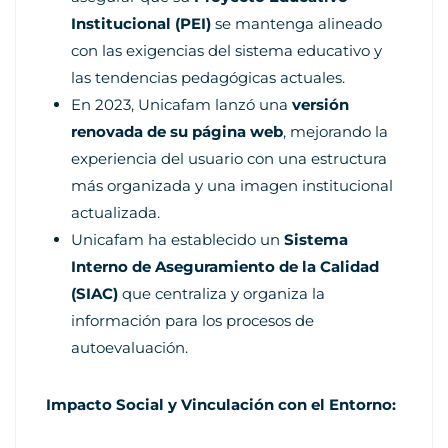
Institucional (PEI)
se mantenga alineado
con las exigencias del sistema educativo y
las tendencias pedagógicas actuales.
En 2023, Unicafam lanzó una
versión
renovada de su página web
, mejorando la
experiencia del usuario con una estructura
más organizada y una imagen institucional
actualizada.
Unicafam ha establecido un
Sistema
Interno de Aseguramiento de la Calidad
(SIAC)
que centraliza y organiza la
información para los procesos de
autoevaluación.
Impacto Social y Vinculación con el Entorno: