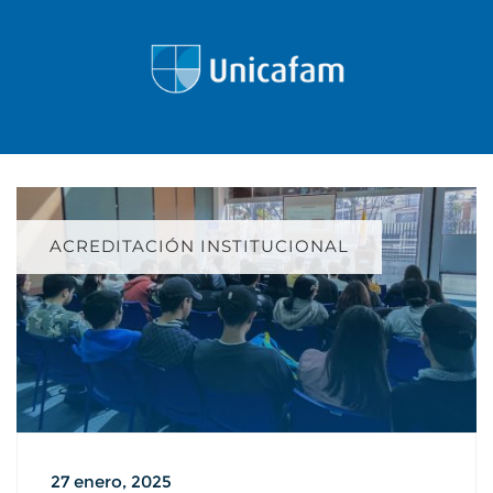
ACREDITACIÓN INSTITUCIONAL
27 enero, 2025