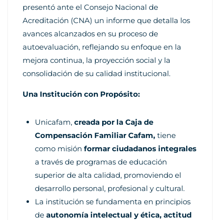
presentó ante el Consejo Nacional de
Acreditación (CNA) un informe que detalla los
avances alcanzados en su proceso de
autoevaluación, reflejando su enfoque en la
mejora continua, la proyección social y la
consolidación de su calidad institucional.
Una Institución con Propósito:
Unicafam,
creada por la Caja de
Compensación Familiar Cafam,
tiene
como misión
formar ciudadanos integrales
a través de programas de educación
superior de alta calidad, promoviendo el
desarrollo personal, profesional y cultural.
La institución se fundamenta en principios
de
autonomía intelectual y ética, actitud