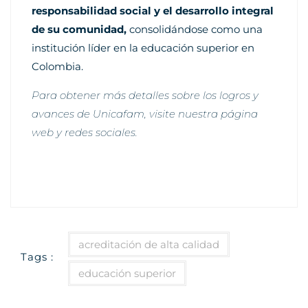
responsabilidad social y el desarrollo integral
de su comunidad,
consolidándose como una
institución líder en la educación superior en
Colombia.
Para obtener más detalles sobre los logros y
avances de Unicafam, visite nuestra página
web y redes sociales.
acreditación de alta calidad
Tags :
educación superior