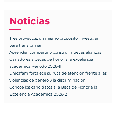
Noticias
Tres proyectos, un mismo propósito: investigar
para transformar
Aprender, compartir y construir nuevas alianzas
Ganadores a becas de honor a la excelencia
académica Periodo 2026-II
Unicafam fortalece su ruta de atención frente a las
violencias de género y la discriminación
Conoce los candidatos a la Beca de Honor a la
Excelencia Académica 2026-2