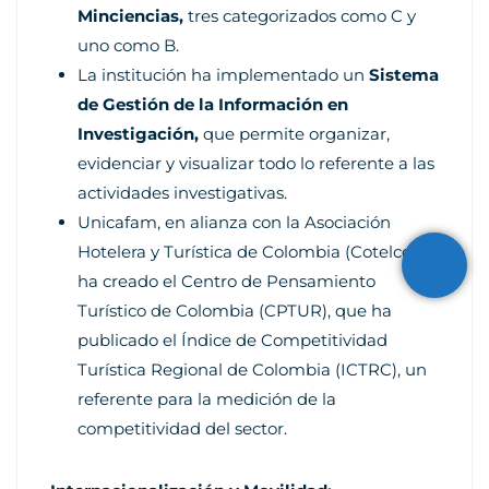
Minciencias,
tres categorizados como C y
uno como B.
La institución ha implementado un
Sistema
de Gestión de la Información en
Investigación,
que permite organizar,
evidenciar y visualizar todo lo referente a las
actividades investigativas.
Unicafam, en alianza con la Asociación
Hotelera y Turística de Colombia (Cotelco),
ha creado el Centro de Pensamiento
Turístico de Colombia (CPTUR), que ha
publicado el Índice de Competitividad
Turística Regional de Colombia (ICTRC), un
referente para la medición de la
competitividad del sector.