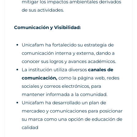
mitigar los impactos ambientales derivados
de sus actividades.
Comunicación y Visibilidad:
Unicafam ha fortalecido su estrategia de
comunicación interna y externa, dando a
conocer sus logros y avances académicos.
La institución utiliza diversos
canales de
comunicación,
como la página web, redes
sociales y correos electrónicos, para
mantener informada a la comunidad.
Unicafam ha desarrollado un plan de
mercadeo y comunicaciones para posicionar
su marca como una opción de educación de
calidad