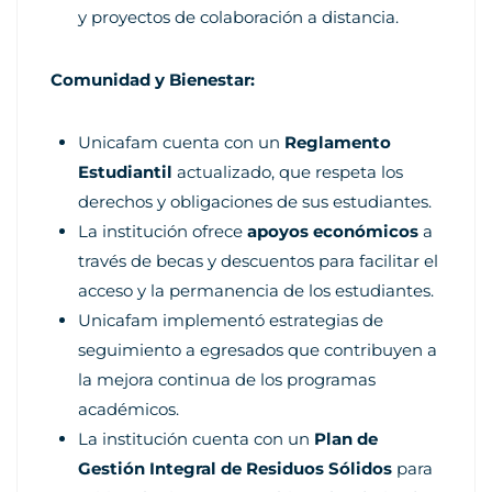
y proyectos de colaboración a distancia.
Comunidad y Bienestar:
Unicafam cuenta con un
Reglamento
Estudiantil
actualizado, que respeta los
derechos y obligaciones de sus estudiantes.
La institución ofrece
apoyos económicos
a
través de becas y descuentos para facilitar el
acceso y la permanencia de los estudiantes.
Unicafam implementó estrategias de
seguimiento a egresados que contribuyen a
la mejora continua de los programas
académicos.
La institución cuenta con un
Plan de
Gestión Integral de Residuos Sólidos
para