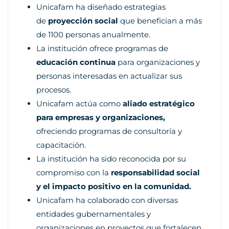
Unicafam ha diseñado estrategias
de
proyección social
que benefician a más
de 1100 personas anualmente.
La institución ofrece programas de
educación continua
para organizaciones y
personas interesadas en actualizar sus
procesos.
Unicafam actúa como
aliado estratégico
para empresas y organizaciones,
ofreciendo programas de consultoría y
capacitación.
La institución ha sido reconocida por su
compromiso con la
responsabilidad social
y el impacto positivo en la comunidad.
Unicafam ha colaborado con diversas
entidades gubernamentales y
organizaciones en proyectos que fortalecen