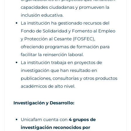
capacidades ciudadanas y promueven la
inclusión educativa.
La institución ha gestionado recursos del
Fondo de Solidaridad y Fomento al Empleo
y Protección al Cesante (FOSFEC),
ofreciendo programas de formación para
facilitar la reinserción laboral.
La institución trabaja en proyectos de
investigación que han resultado en
publicaciones, consultorías y otros productos
académicos de alto nivel.
Investigación y Desarrollo:
Unicafam cuenta con
4 grupos de
investigación reconocidos por