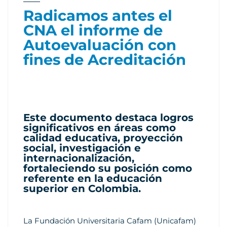
Radicamos antes el
CNA el informe de
Autoevaluación con
fines de Acreditación
Este documento destaca logros
significativos en áreas como
calidad educativa, proyección
social, investigación e
internacionalización,
fortaleciendo su posición como
referente en la educación
superior en Colombia.
La Fundación Universitaria Cafam (Unicafam)