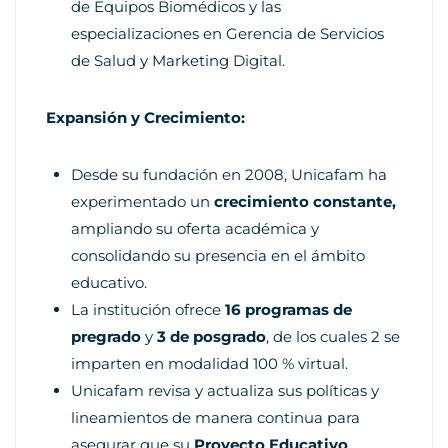
de Equipos Biomédicos y las
especializaciones en Gerencia de Servicios
de Salud y Marketing Digital.
Expansión y Crecimiento:
Desde su fundación en 2008, Unicafam ha
experimentado un
crecimiento constante,
ampliando su oferta académica y
consolidando su presencia en el ámbito
educativo.
La institución ofrece
16 programas de
pregrado
y
3 de posgrado
, de los cuales 2 se
imparten en modalidad 100 % virtual.
Unicafam revisa y actualiza sus políticas y
lineamientos de manera continua para
asegurar que su
Proyecto Educativo