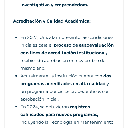
investigativa y emprendedora.
Acreditación y Calidad Académica:
En 2023, Unicafam presentó las condiciones
iniciales para el
proceso de autoevaluación
con fines de acreditación institucional,
recibiendo aprobación en noviembre del
mismo año.
Actualmente, la institución cuenta con
dos
programas acreditados en alta calidad
y
un programa por ciclos propedéuticos con
aprobación inicial.
En 2024, se obtuvieron
registros
calificados para nuevos programas,
incluyendo la Tecnología en Mantenimiento