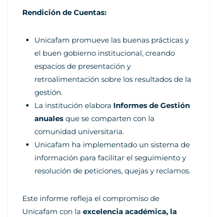
Rendición de Cuentas:
Unicafam promueve las buenas prácticas y
el buen gobierno institucional, creando
espacios de presentación y
retroalimentación sobre los resultados de la
gestión.
La institución elabora
Informes de Gestión
anuales
que se comparten con la
comunidad universitaria.
Unicafam ha implementado un sistema de
información para facilitar el seguimiento y
resolución de peticiones, quejas y reclamos.
Este informe refleja el compromiso de
Unicafam con la
excelencia académica, la