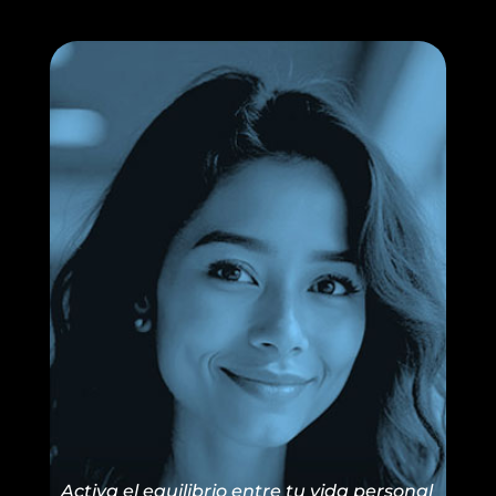
Activa el equilibrio entre tu vida personal