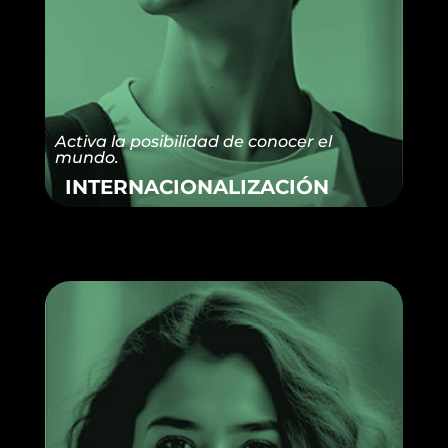
Activa la posibilidad de conocer el
mundo.
INTERNACIONALIZACIÓN