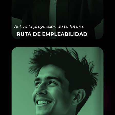
Activa la proyección de tu futuro.
RUTA DE EMPLEABILIDAD