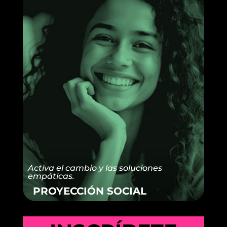
Activa el cambio y las soluciones
empáticas.
PROYECCIÓN SOCIAL