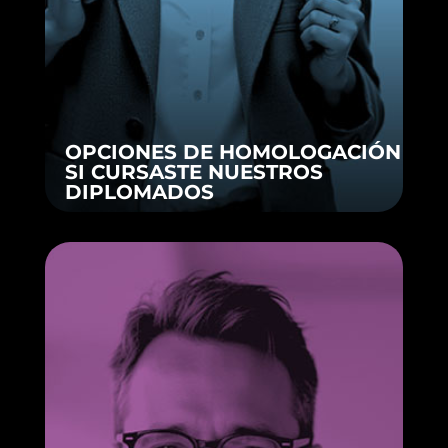
OPCIONES DE HOMOLOGACIÓN
SI CURSASTE NUESTROS
DIPLOMADOS