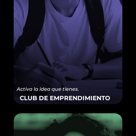
Activa la idea que tienes.
CLUB DE EMPRENDIMIENTO