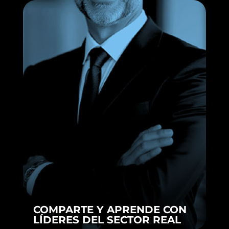
COMPARTE Y APRENDE CON
LÍDERES DEL SECTOR REAL