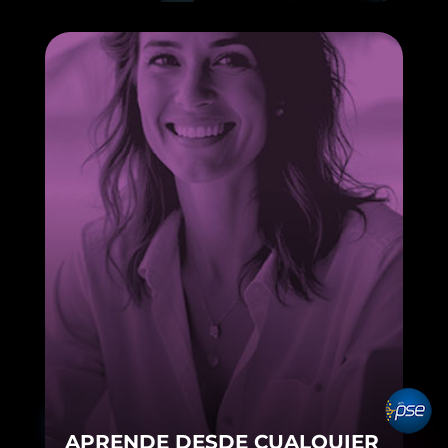
pse
APRENDE DESDE CUALQUIER