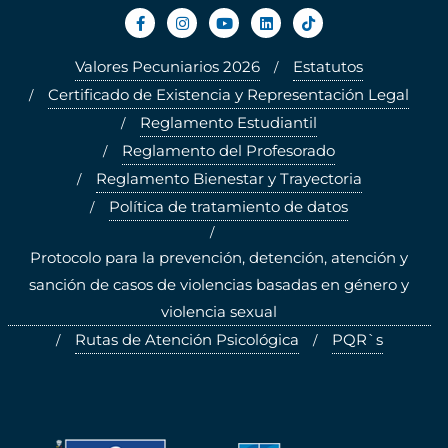
Valores Pecuniarios 2026
Estatutos
Certificado de Existencia y Representación Legal
Reglamento Estudiantil
Reglamento del Profesorado
Reglamento Bienestar y Trayectoria
Política de tratamiento de datos
Protocolo para la prevención, detención, atención y
sanción de casos de violencias basadas en género y
violencia sexual
Rutas de Atención Psicológica
PQR`s