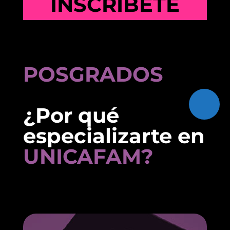
INSCRÍBETE
POSGRADOS
¿Por qué
especializarte en
UNICAFAM?