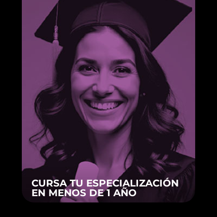
CURSA TU ESPECIALIZACIÓN
EN MENOS DE 1 AÑO