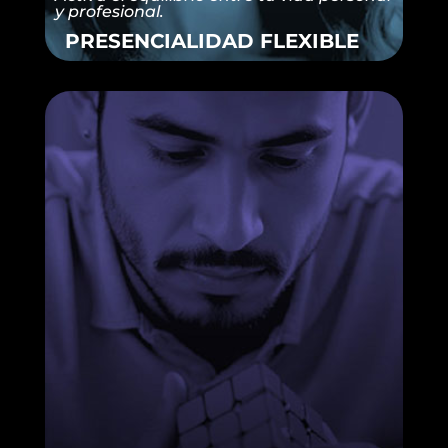
y profesional.
PRESENCIALIDAD FLEXIBLE