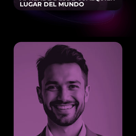
LUGAR DEL MUNDO