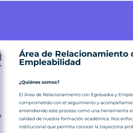
Área de Relacionamiento 
Empleabilidad
¿Quiénes somos?
El Área de Relacionamiento con Egresados y Emple
comprometido con el seguimiento y acompañamient
entendiendo este proceso como una herramienta estr
calidad de nuestra formación académica. Nos enfo
institucional que permita conocer la trayectoria pro