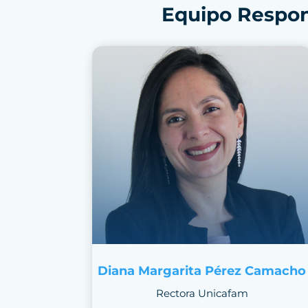
Equipo Respon
Diana Margarita Pérez Camacho
Rectora Unicafam