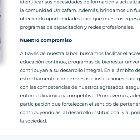
identificar sus necesidades de formación y actualiza
la comunidad Unicafam. Además, brindamos un fuert
ofreciendo oportunidades para que nuestros egresa
programas de capacitación y redes profesionales.
Nuestro compromiso
A través de nuestra labor, buscamos facilitar el ac
educación continua, programas de bienestar univers
contribuyan a su desarrollo integral. En el ámbito 
estrechamente con empresas e instituciones para g
con las competencias de nuestros egresados, asegu
entorno dinámico y competitivo. Promovemos, adem
participación que fortalezcan el sentido de pertene
contribuyendo así al desarrollo institucional y al 
la sociedad.