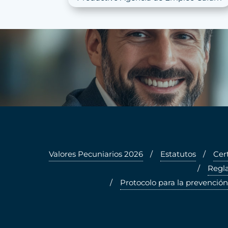
Valores Pecuniarios 2026
Estatutos
Cer
Regla
Protocolo para la prevención