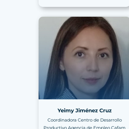
Yeimy Jiménez Cruz
Coordinadora Centro de Desarrollo
Productivo Agencia de Empleo Cafam