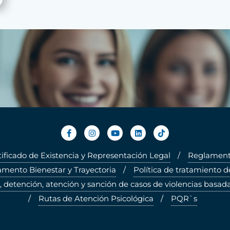
tificado de Existencia y Representación Legal
Reglamento
mento Bienestar y Trayectoria
Política de tratamiento d
, detención, atención y sanción de casos de violencias basada
Rutas de Atención Psicológica
PQR`s