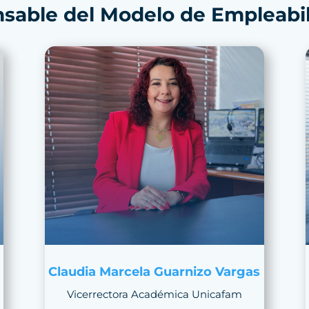
sable del Modelo de Empleabi
Claudia Marcela Guarnizo Vargas
Vicerrectora Académica Unicafam