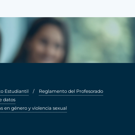
 Estudiantil
Reglamento del Profesorado
e datos
s en género y violencia sexual