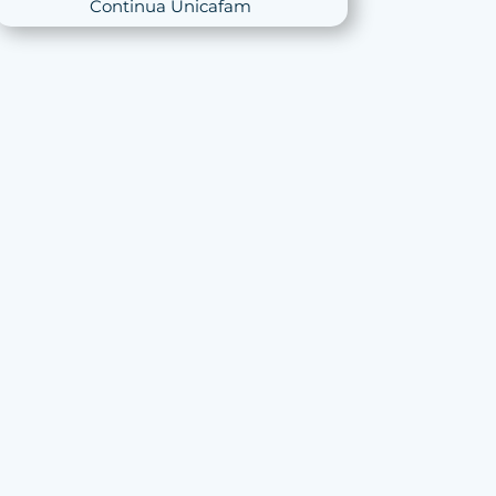
Continua Unicafam