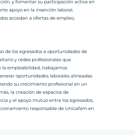
ción, y fomentar su participación activa en
e apoyo en la inserción laboral,
dos accedan a ofertas de empleo,
ceso de los egresados a oportunidades de
itario y redes profesionales que
de la empleabilidad, trabajamos
enerar oportunidades laborales alineadas
rando su crecimiento profesional en un
ás, la creación de espacios de
ncia y el apoyo mutuo entre los egresados,
posicionamiento responsable de Unicafam en