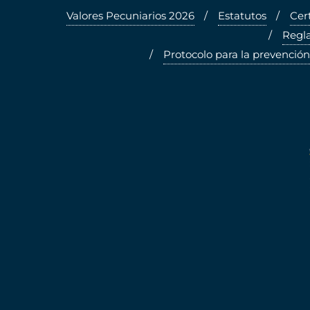
Valores Pecuniarios 2026
Estatutos
Cer
Regla
Protocolo para la prevención