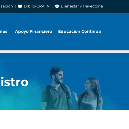
ización
Biblio-CRAIIN
Bienestar y Trayectoria
nes
Apoyo Financiero
Educación Continua
istro