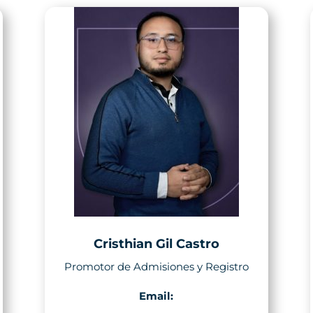
Cristhian Gil Castro
Promotor de Admisiones y Registro
Email: