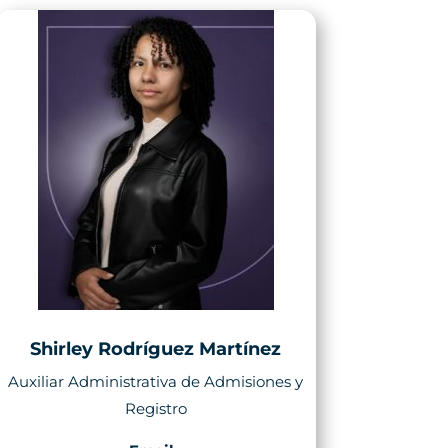
Shirley Rodríguez Martínez
Auxiliar Administrativa de Admisiones y
Registro