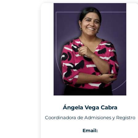
Ángela Vega Cabra
Coordinadora de Admisiones y Registro
Email: