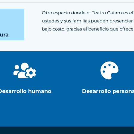
Otro espacio donde el Teatro Cafam es el 
ustedes y sus familias pueden presenciar 
bajo costo, gracias al beneficio que ofrece
tura


Desarrollo humano
Desarrollo persona