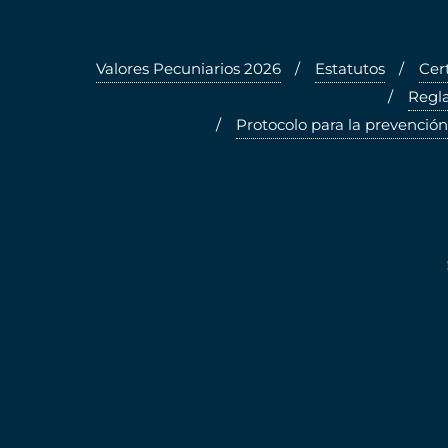
Valores Pecuniarios 2026
Estatutos
Cer
Regla
Protocolo para la prevención