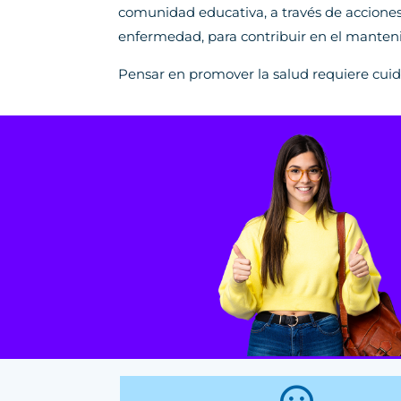
comunidad educativa, a través de acciones 
enfermedad, para contribuir en el mantenim
Pensar en promover la salud requiere cuida