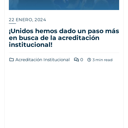
22 ENERO, 2024
¡Unidos hemos dado un paso más
en busca de la acreditación
institucional!
Acreditación Institucional
0
3 min read