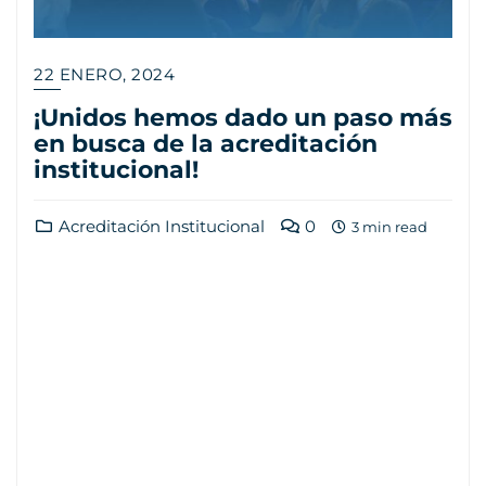
22 ENERO, 2024
¡Unidos hemos dado un paso más
en busca de la acreditación
institucional!
Acreditación Institucional
0
3 min read