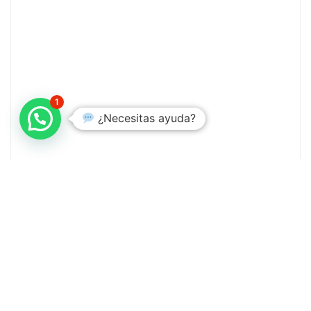
1
¿Necesitas ayuda?