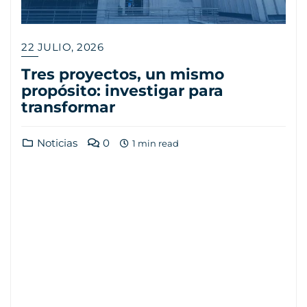
22 JULIO, 2026
Tres proyectos, un mismo
propósito: investigar para
transformar
Noticias
0
1 min read