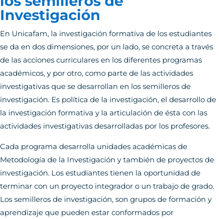
los semilleros de
Investigación
En Unicafam, la investigación formativa de los estudiantes
se da en dos dimensiones, por un lado, se concreta a través
de las acciones curriculares en los diferentes programas
académicos, y por otro, como parte de las actividades
investigativas que se desarrollan en los semilleros de
investigación. Es política de la investigación, el desarrollo de
la investigación formativa y la articulación de ésta con las
actividades investigativas desarrolladas por los profesores.
Cada programa desarrolla unidades académicas de
Metodología de la Investigación y también de proyectos de
investigación. Los estudiantes tienen la oportunidad de
terminar con un proyecto integrador o un trabajo de grado.
Los semilleros de investigación, son grupos de formación y
aprendizaje que pueden estar conformados por