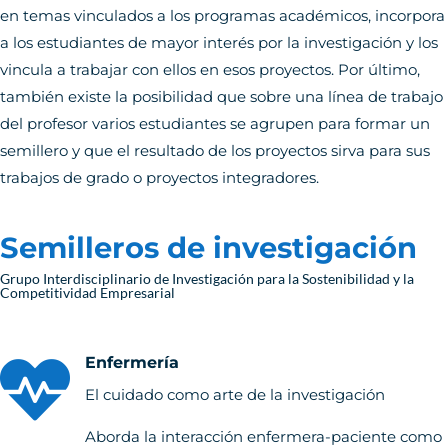
en temas vinculados a los programas académicos, incorpora
a los estudiantes de mayor interés por la investigación y los
vincula a trabajar con ellos en esos proyectos. Por último,
también existe la posibilidad que sobre una línea de trabajo
del profesor varios estudiantes se agrupen para formar un
semillero y que el resultado de los proyectos sirva para sus
trabajos de grado o proyectos integradores.
Semilleros de investigación
Grupo Interdisciplinario de Investigación para la Sostenibilidad y la
Competitividad Empresarial
Enfermería

El cuidado como arte de la investigación
Aborda la interacción enfermera-paciente como