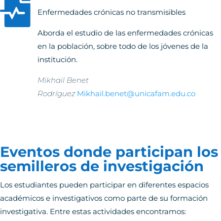

Enfermedades crónicas no transmisibles
Aborda el estudio de las enfermedades crónicas
en la población, sobre todo de los jóvenes de la
institución.
Mikhail Benet
Rodríguez
Mikhail.benet@unicafam.edu.co
Eventos donde participan los
semilleros de investigación
Los estudiantes pueden participar en diferentes espacios
académicos e investigativos como parte de su formación
investigativa. Entre estas actividades encontramos: