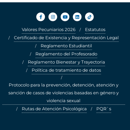
Valores Pecuniarios 2026
Estatutos
Certificado de Existencia y Representación Legal
Reglamento Estudiantil
Reglamento del Profesorado
Reglamento Bienestar y Trayectoria
Política de tratamiento de datos
Protocolo para la prevención, detención, atención y
sanción de casos de violencias basadas en género y
violencia sexual
Rutas de Atención Psicológica
PQR`s