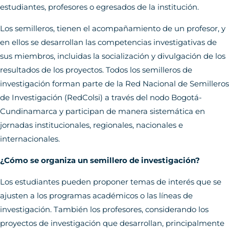
estudiantes, profesores o egresados de la institución.
Los semilleros, tienen el acompañamiento de un profesor, y
en ellos se desarrollan las competencias investigativas de
sus miembros, incluidas la socialización y divulgación de los
resultados de los proyectos. Todos los semilleros de
investigación forman parte de la Red Nacional de Semilleros
de Investigación (RedColsi) a través del nodo Bogotá-
Cundinamarca y participan de manera sistemática en
jornadas institucionales, regionales, nacionales e
internacionales.
¿Cómo se organiza un semillero de investigación?
Los estudiantes pueden proponer temas de interés que se
ajusten a los programas académicos o las líneas de
investigación. También los profesores, considerando los
proyectos de investigación que desarrollan, principalmente