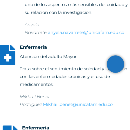
uno de los aspectos más sensibles del cuidado y
su relación con la investigación.
Anyela
Navarrete
anyela.navarrete@unicafam.edu.co
Enfermería

Atención del adulto Mayor
Trata sobre el sentimiento de soledad y la relación
con las enfermedades crónicas y el uso de
medicamentos.
Mikhail Benet
Rodríguez
Mikhail.benet@unicafam.edu.co
Enfermería