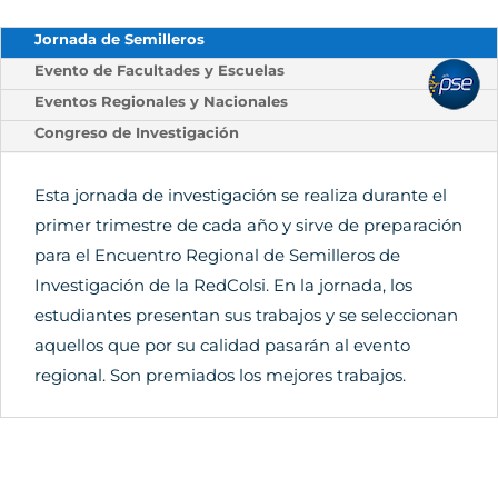
Jornada de Semilleros
Evento de Facultades y Escuelas
pse
Eventos Regionales y Nacionales
Congreso de Investigación
Esta jornada de investigación se realiza durante el
primer trimestre de cada año y sirve de preparación
para el Encuentro Regional de Semilleros de
Investigación de la RedColsi. En la jornada, los
estudiantes presentan sus trabajos y se seleccionan
aquellos que por su calidad pasarán al evento
regional. Son premiados los mejores trabajos.