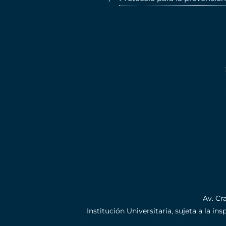
Av. Cr
Institución Universitaria, sujeta a la i