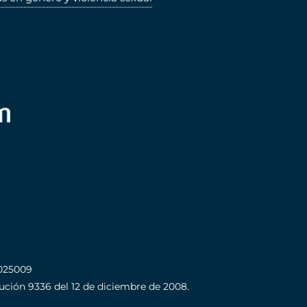
025009
olución 9336 del 12 de diciembre de 2008.