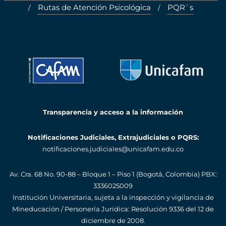
Rutas de Atención Psicológica
PQR`s
Transparencia y acceso a la información
Notificaciones Judiciales, Extrajudiciales o PQRS:
notificaciones.judiciales@unicafam.edu.co
Av. Cra. 68 No. 90-88 – Bloque 1 – Piso 1 (Bogotá, Colombia)
PBX:
3336025009
Institución Universitaria, sujeta a la inspección y vigilancia de
Mineducación / Personería Jurídica: Resolución 9336 del 12 de
diciembre de 2008.