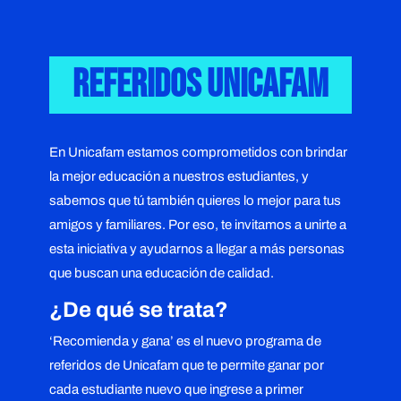
Referidos Unicafam
En Unicafam estamos comprometidos con brindar
la mejor educación a nuestros estudiantes, y
sabemos que tú también quieres lo mejor para tus
amigos y familiares. Por eso, te invitamos a unirte a
esta iniciativa y ayudarnos a llegar a más personas
que buscan una educación de calidad.
¿De qué se trata?
‘Recomienda y gana’ es el nuevo programa de
referidos de Unicafam que te permite ganar por
cada estudiante nuevo que ingrese a primer