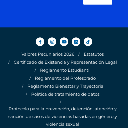
Valores Pecuniarios 2026
Estatutos
Certificado de Existencia y Representación Legal
Reglamento Estudiantil
Reglamento del Profesorado
Reglamento Bienestar y Trayectoria
Política de tratamiento de datos
Protocolo para la prevención, detención, atención y
sanción de casos de violencias basadas en género y
violencia sexual