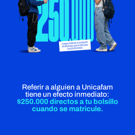
Referir a alguien a Unicafam
tiene un efecto inmediato:
$250.000 directos a tu bolsillo
cuando se matricule.