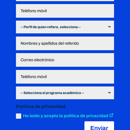
Política de privacidad
He leído y acepto la política de privacidad
Enviar