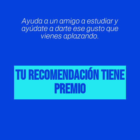
Ayuda a un amigo a estudiar y
ayúdate a darte ese gusto que
vienes aplazando.
Tu recomendación tiene
premio