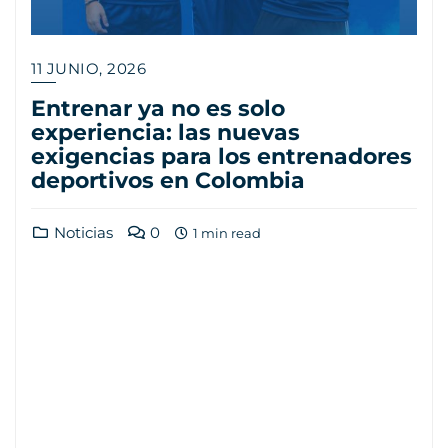
11 JUNIO, 2026
Entrenar ya no es solo
experiencia: las nuevas
exigencias para los entrenadores
deportivos en Colombia
Noticias
0
1 min read