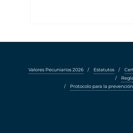
Valores Pecuniarios 2026
Estatutos
Cer
Regla
Protocolo para la prevención