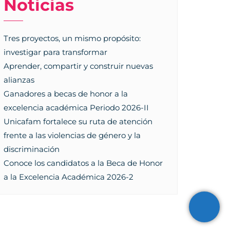
Noticias
Tres proyectos, un mismo propósito:
investigar para transformar
Aprender, compartir y construir nuevas
alianzas
Ganadores a becas de honor a la
excelencia académica Periodo 2026-II
Unicafam fortalece su ruta de atención
frente a las violencias de género y la
discriminación
Conoce los candidatos a la Beca de Honor
a la Excelencia Académica 2026-2