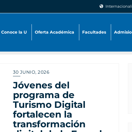
Internacional
Conoce la U
Oferta Académica
Facultades
Admisio
30 JUNIO, 2026
Jóvenes del
programa de
Turismo Digital
fortalecen la
transformación