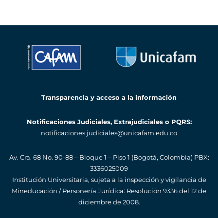
Transparencia y acceso a la información
Notificaciones Judiciales, Extrajudiciales o PQRS:
notificaciones.judiciales@unicafam.edu.co
Av. Cra. 68 No. 90-88 – Bloque 1 – Piso 1 (Bogotá, Colombia)
PBX:
3336025009
Institución Universitaria, sujeta a la inspección y vigilancia de
Mineducación / Personería Jurídica: Resolución 9336 del 12 de
diciembre de 2008.