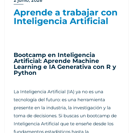
2 junio, 2026
Aprende a trabajar con
Inteligencia Artificial
Bootcamp en Inteligencia
Artificial: Aprende Machine
Learning e IA Generativa con R y
Python
La Inteligencia Artificial (IA) ya no es una
tecnología del futuro: es una herramienta
presente en la industria, la investigación y la
toma de decisiones. Si buscas un bootcamp de
Inteligencia Artificial que te enseñe desde los
fundamentos estadísticos hasta la