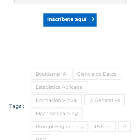
Inscríbete aquí
Bootcamp IA
Ciencia de Datos
Estadística Aplicada
Formación Virtual
IA Generativa
Tags :
Machine Learning
Prompt Engineering
Python
R
RAG