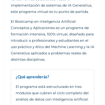
implementación de sistemas de IA Generativa,
este programa virtual es tu punto de partida.
El Bootcamp en Inteligencia Artificial:
Conceptos y Aplicaciones es un programa de
formación intensiva, 100% virtual, diseñado para
introducir a profesionales y estudiantes en el
uso práctico y ético del Machine Learning y la IA
Generativa aplicados a problemas reales de
distintas disciplinas.
¿Qué aprenderás?
El programa está estructurado en tres
módulos que cubren el ciclo completo del
análisis de datos con inteligencia artificial: