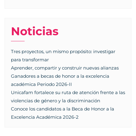
Noticias
Tres proyectos, un mismo propósito: investigar
para transformar
Aprender, compartir y construir nuevas alianzas
Ganadores a becas de honor a la excelencia
académica Periodo 2026-II
Unicafam fortalece su ruta de atención frente a las
violencias de género y la discriminación
Conoce los candidatos a la Beca de Honor a la
Excelencia Académica 2026-2