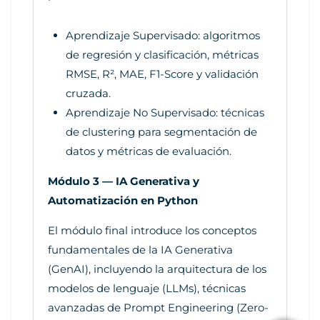
Aprendizaje Supervisado: algoritmos
de regresión y clasificación, métricas
RMSE, R², MAE, F1-Score y validación
cruzada.
Aprendizaje No Supervisado: técnicas
de clustering para segmentación de
datos y métricas de evaluación.
Módulo 3 — IA Generativa y
Automatización en Python
El módulo final introduce los conceptos
fundamentales de la IA Generativa
(GenAI), incluyendo la arquitectura de los
modelos de lenguaje (LLMs), técnicas
avanzadas de Prompt Engineering (Zero-