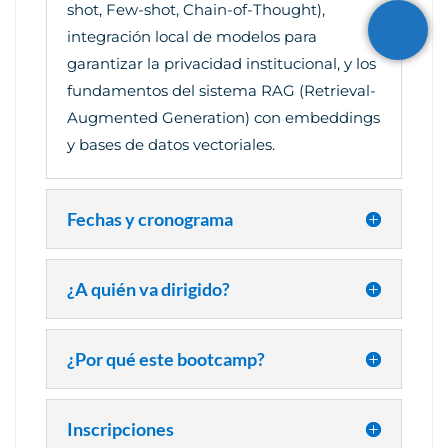
shot, Few-shot, Chain-of-Thought),
integración local de modelos para
garantizar la privacidad institucional, y los
fundamentos del sistema RAG (Retrieval-
Augmented Generation) con embeddings
y bases de datos vectoriales.
Fechas y cronograma
¿A quién va dirigido?
¿Por qué este bootcamp?
Inscripciones