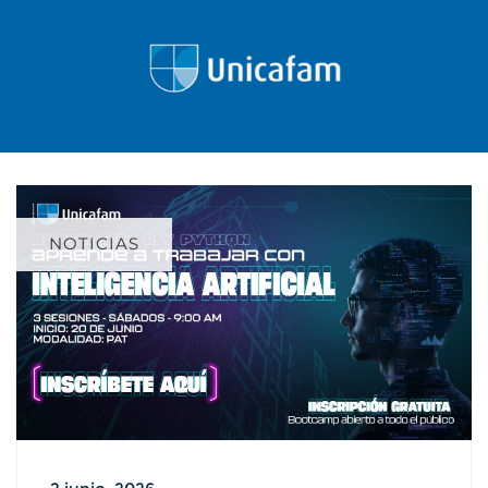
NOTICIAS