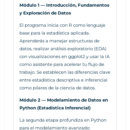
Módulo 1 — Introducción, Fundamentos
y Exploración de Datos
El programa inicia con R como lenguaje
base para la estadística aplicada.
Aprenderás a manejar estructuras de
datos, realizar análisis exploratorio (EDA)
con visualizaciones en ggplot2 y usar la IA
como asistente para acelerar tu flujo de
trabajo. Se establecen las diferencias clave
entre estadística descriptiva e inferencial
como pilares de la ciencia de datos.
Módulo 2 — Modelamiento de Datos en
Python (Estadística Inferencial)
La segunda etapa profundiza en Python
para el modelamiento avanzado: