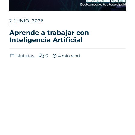
2 JUNIO, 2026
Aprende a trabajar con
Inteligencia Artificial
Noticias
0
4 min read