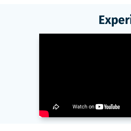
Exper