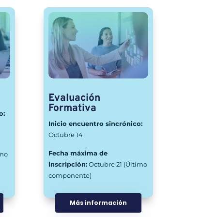
Evaluación
Formativa
o:
Inicio encuentro sincrónico:
Octubre 14
Fecha máxima de
imo
inscripción:
Octubre 21 (Último
componente)
Más información