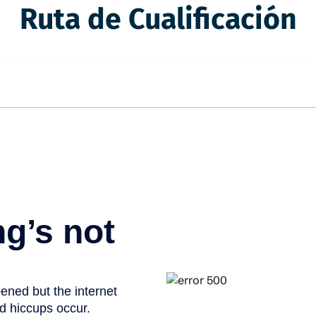
Ruta de Cualificación