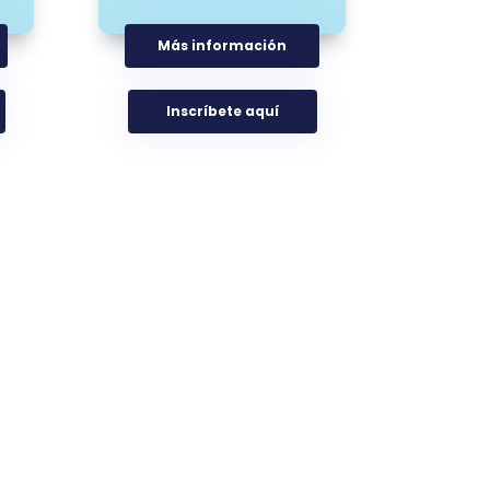
Más información
Inscríbete aquí