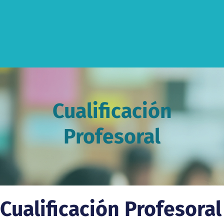
Cualificación
Profesoral
 Cualificación Profesoral