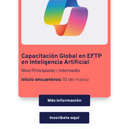
Capacitación Global en EFTP
en Inteligencia Artificial
Nivel Principiante / Intermedio
Inicio encuentros:
10 de marzo
Más información
Inscríbete aquí