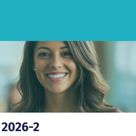
 2026-2