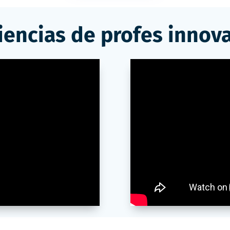
iencias de profes innov