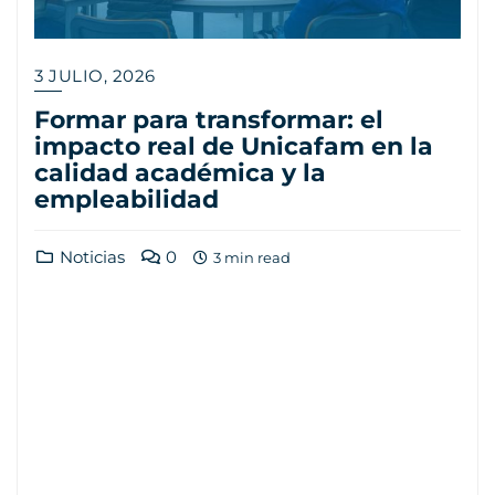
3 JULIO, 2026
Formar para transformar: el
impacto real de Unicafam en la
calidad académica y la
empleabilidad
Noticias
0
3 min read