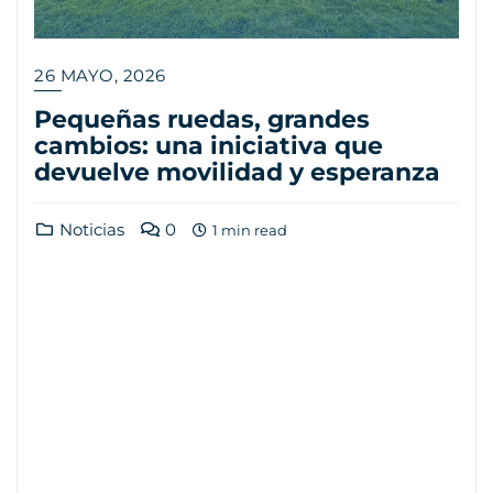
26 MAYO, 2026
Pequeñas ruedas, grandes
cambios: una iniciativa que
devuelve movilidad y esperanza
Noticias
0
1 min read