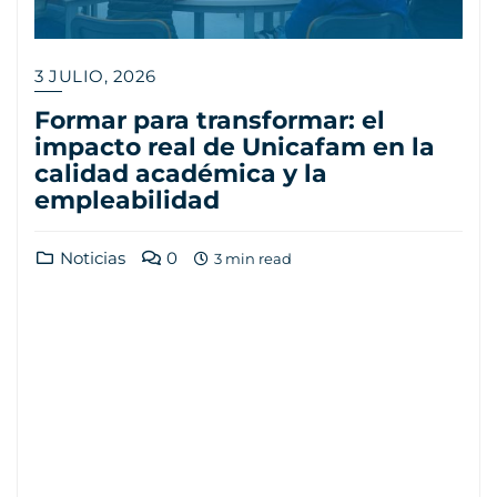
3 JULIO, 2026
Formar para transformar: el
impacto real de Unicafam en la
calidad académica y la
empleabilidad
Noticias
0
3 min read