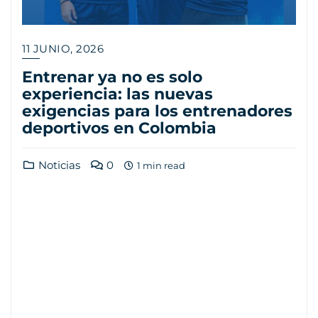
11 JUNIO, 2026
Entrenar ya no es solo
experiencia: las nuevas
exigencias para los entrenadores
deportivos en Colombia
Noticias
0
1 min read