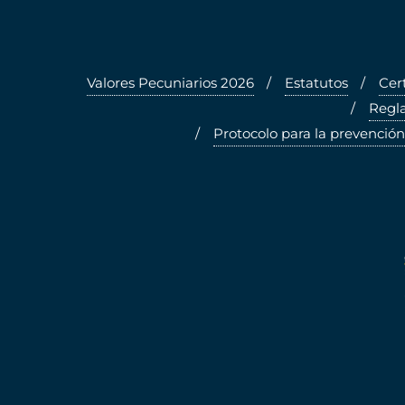
Valores Pecuniarios 2026
Estatutos
Cer
Regla
Protocolo para la prevención