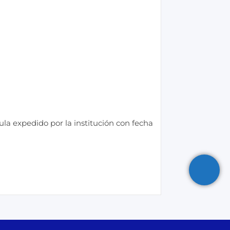
la expedido por la institución con fecha