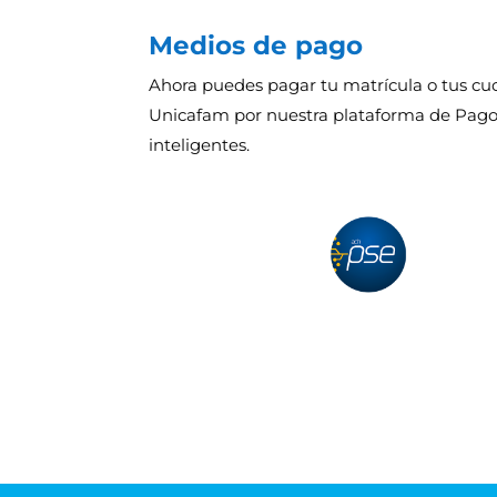
Medios de pago
Ahora puedes pagar tu matrícula o tus cu
Unicafam por nuestra plataforma de Pag
inteligentes.