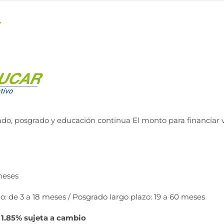
do, posgrado y educación continua El monto para financiar v
meses
o: de 3 a 18 meses / Posgrado largo plazo: 19 a 60 meses
l 1.85% sujeta a cambio