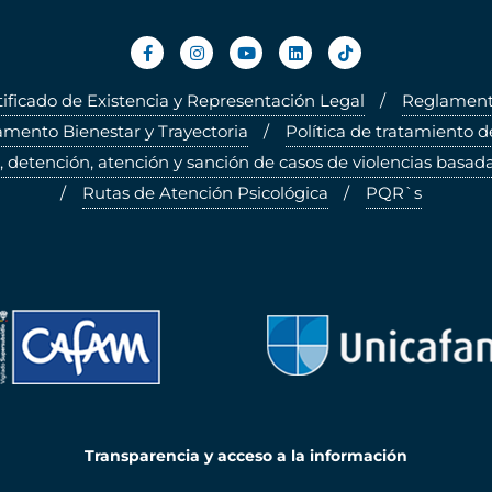
tificado de Existencia y Representación Legal
Reglamento
mento Bienestar y Trayectoria
Política de tratamiento d
, detención, atención y sanción de casos de violencias basada
Rutas de Atención Psicológica
PQR`s
Transparencia y acceso a la información