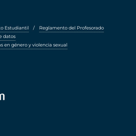
 Estudiantil
Reglamento del Profesorado
e datos
s en género y violencia sexual