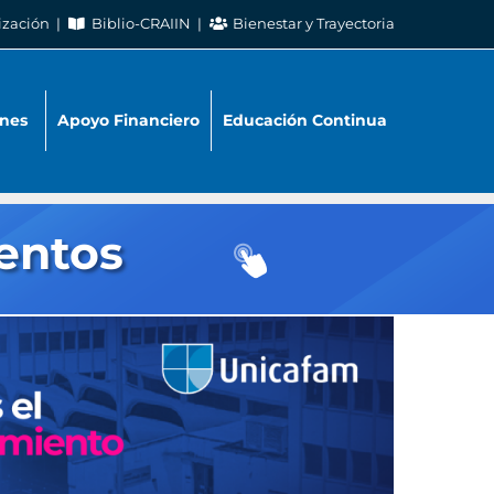
ización
Biblio-CRAIIN
Bienestar y Trayectoria
nes
Apoyo Financiero
Educación Continua
entos