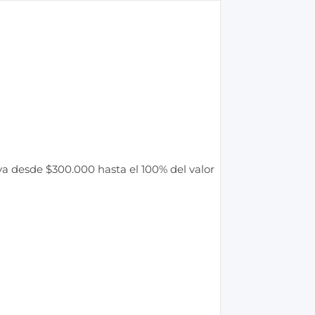
a desde $300.000 hasta el 100% del valor