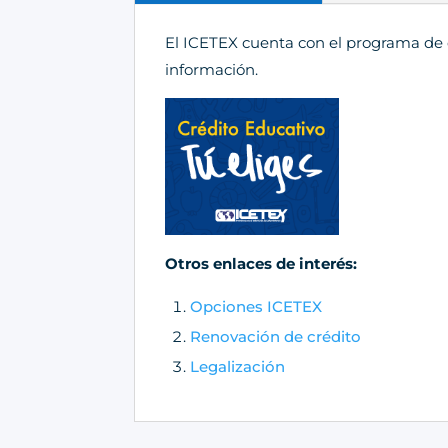
El ICETEX cuenta con el programa de c
información.
Otros enlaces de interés:
Opciones ICETEX
Renovación de crédito
Legalización