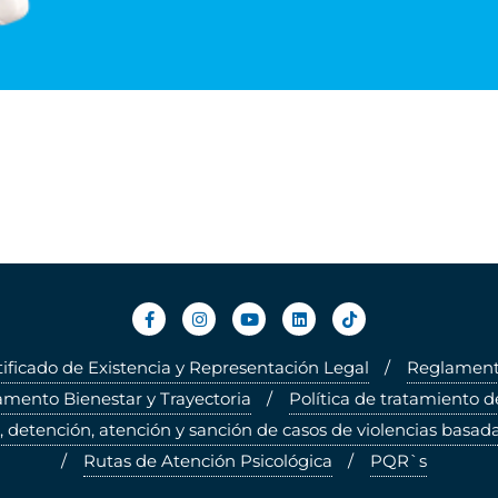
tificado de Existencia y Representación Legal
Reglamento
mento Bienestar y Trayectoria
Política de tratamiento d
, detención, atención y sanción de casos de violencias basada
Rutas de Atención Psicológica
PQR`s