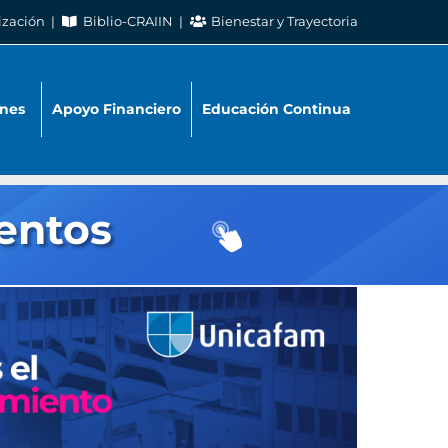
ización
Biblio-CRAIIN
Bienestar y Trayectoria
nes
Apoyo Financiero
Educación Continua
entos