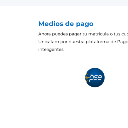
Medios de pago
Ahora puedes pagar tu matrícula o tus cu
Unicafam por nuestra plataforma de Pag
inteligentes.