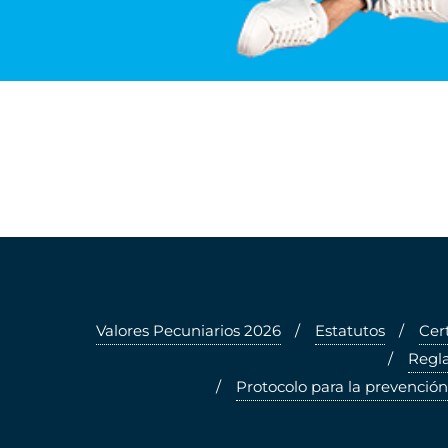
Valores Pecuniarios 2026
Estatutos
Cer
Regla
Protocolo para la prevención