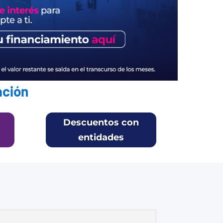
ación
Descuentos con
entidades