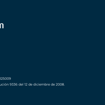
025009
olución 9336 del 12 de diciembre de 2008.