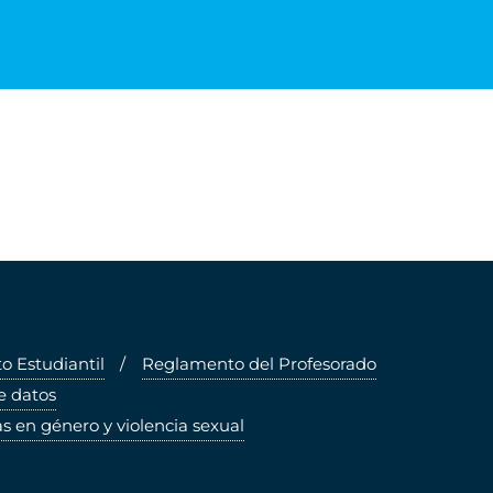
 Estudiantil
Reglamento del Profesorado
e datos
s en género y violencia sexual