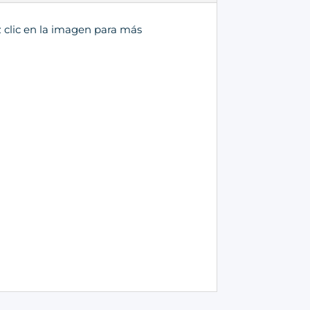
z clic en la imagen para más