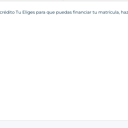
rédito Tu Eliges para que puedas financiar tu matrícula, ha