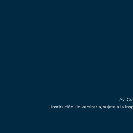
Av. Cr
Institución Universitaria, sujeta a la i