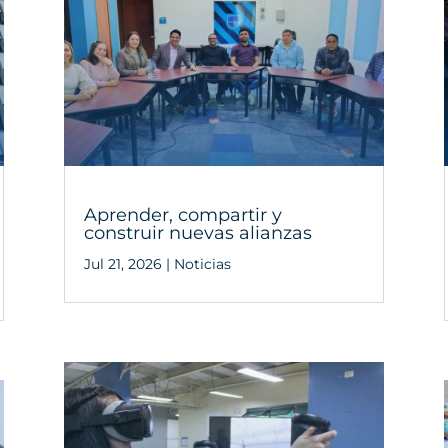
Aprender, compartir y
construir nuevas alianzas
Jul 21, 2026
|
Noticias