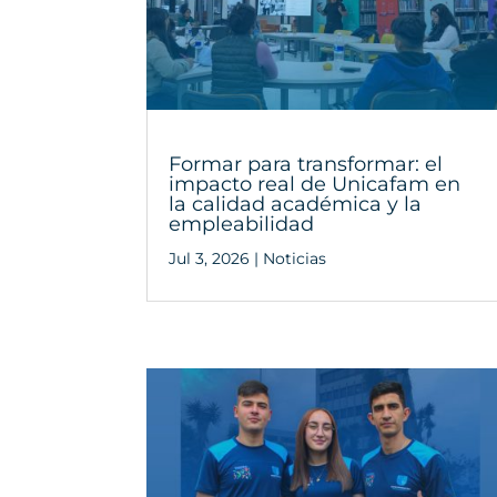
Formar para transformar: el
impacto real de Unicafam en
la calidad académica y la
empleabilidad
Jul 3, 2026
|
Noticias