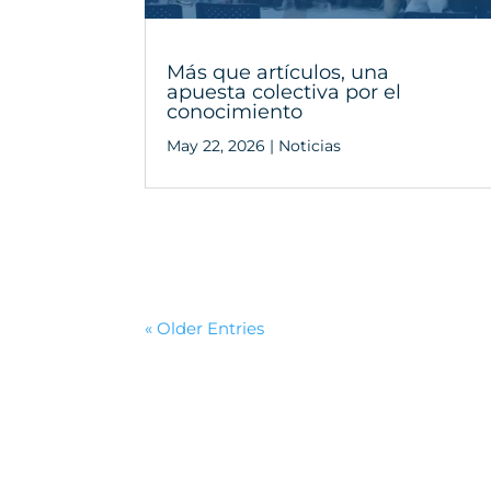
Más que artículos, una
apuesta colectiva por el
conocimiento
May 22, 2026
|
Noticias
« Older Entries