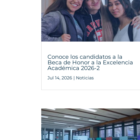
Conoce los candidatos a la
Beca de Honor a la Excelencia
Académica 2026-2
Jul 14, 2026
|
Noticias