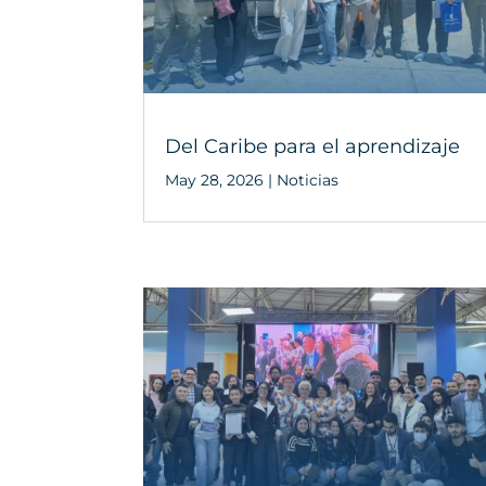
Del Caribe para el aprendizaje
May 28, 2026
|
Noticias