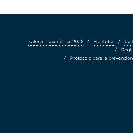
Valores Pecuniarios 2026
Estatutos
Cer
Regla
Protocolo para la prevención