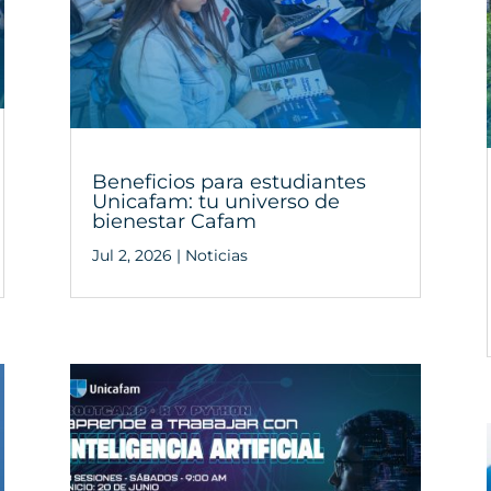
Beneficios para estudiantes
Unicafam: tu universo de
bienestar Cafam
Jul 2, 2026
|
Noticias