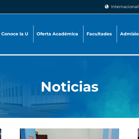
Internacional
Conoce la U
Oferta Académica
Facultades
Admisio
Noticias