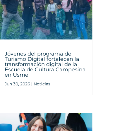
Jóvenes del programa de
Turismo Digital fortalecen la
transformación digital de la
Escuela de Cultura Campesina
en Usme
Jun 30, 2026
|
Noticias