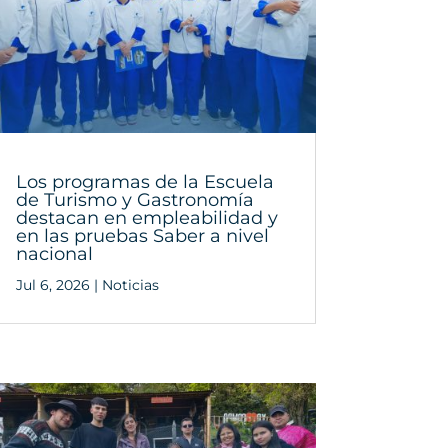
Los programas de la Escuela
de Turismo y Gastronomía
destacan en empleabilidad y
en las pruebas Saber a nivel
nacional
Jul 6, 2026
|
Noticias