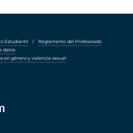
 Estudiantil
Reglamento del Profesorado
e datos
s en género y violencia sexual