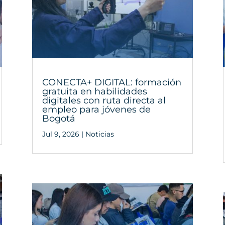
CONECTA+ DIGITAL: formación
gratuita en habilidades
digitales con ruta directa al
empleo para jóvenes de
Bogotá
Jul 9, 2026
|
Noticias