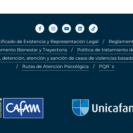
tificado de Existencia y Representación Legal
Reglamento
mento Bienestar y Trayectoria
Política de tratamiento d
, detención, atención y sanción de casos de violencias basada
Rutas de Atención Psicológica
PQR`s