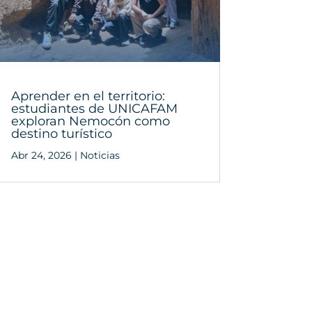
Aprender en el territorio:
estudiantes de UNICAFAM
exploran Nemocón como
destino turístico
Abr 24, 2026
|
Noticias