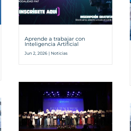
Aprende a trabajar con
Inteligencia Artificial
Jun 2, 2026
|
Noticias