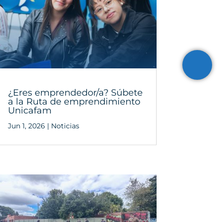
¿Eres emprendedor/a? Súbete
a la Ruta de emprendimiento
Unicafam
Jun 1, 2026
|
Noticias