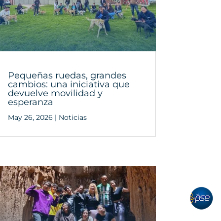
Pequeñas ruedas, grandes
cambios: una iniciativa que
devuelve movilidad y
esperanza
May 26, 2026
|
Noticias
pse