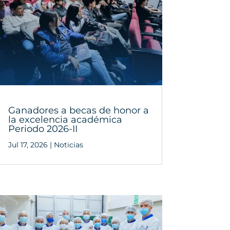
Ganadores a becas de honor a
la excelencia académica
Periodo 2026-II
Jul 17, 2026
|
Noticias