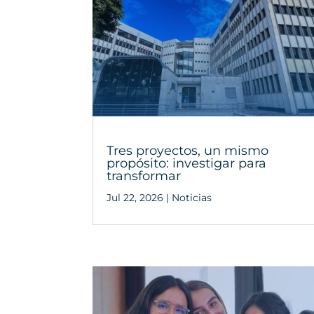
Tres proyectos, un mismo
propósito: investigar para
transformar
Jul 22, 2026
|
Noticias