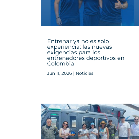
Entrenar ya no es solo
experiencia: las nuevas
exigencias para los
entrenadores deportivos en
Colombia
Jun 11, 2026
|
Noticias