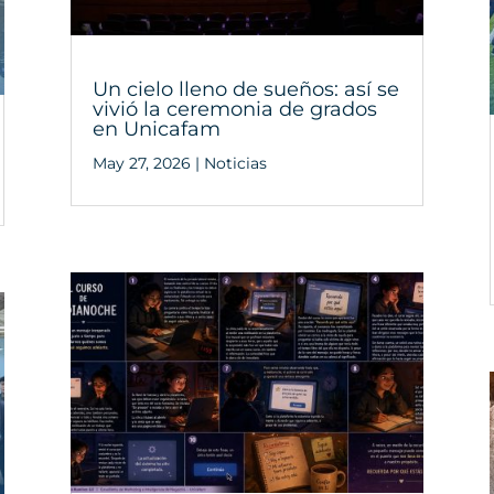
Un cielo lleno de sueños: así se
vivió la ceremonia de grados
en Unicafam
May 27, 2026
|
Noticias