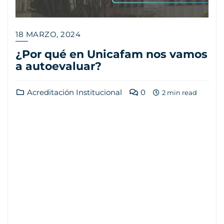
18 MARZO, 2024
¿Por qué en Unicafam nos vamos
a autoevaluar?
Acreditación Institucional
0
2 min read