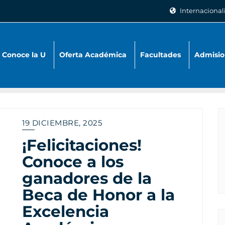
Internacional
Conoce la U
Oferta Académica
Facultades
Admisio
19 DICIEMBRE, 2025
¡Felicitaciones!
Conoce a los
ganadores de la
Beca de Honor a la
Excelencia