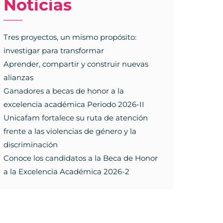
Noticias
Tres proyectos, un mismo propósito:
investigar para transformar
Aprender, compartir y construir nuevas
alianzas
Ganadores a becas de honor a la
excelencia académica Periodo 2026-II
Unicafam fortalece su ruta de atención
frente a las violencias de género y la
discriminación
Conoce los candidatos a la Beca de Honor
a la Excelencia Académica 2026-2