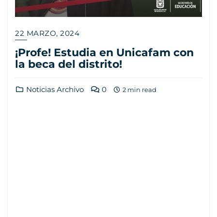
22 MARZO, 2024
¡Profe! Estudia en Unicafam con
la beca del distrito!
Noticias Archivo
0
2 min read