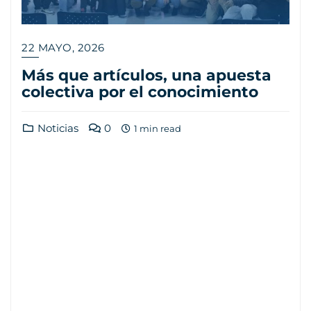
22 MAYO, 2026
Más que artículos, una apuesta
colectiva por el conocimiento
Noticias
0
1 min read