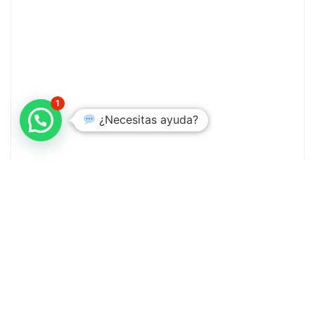
1
¿Necesitas ayuda?